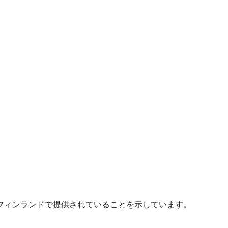
フィンランドで提供されていることを示しています。