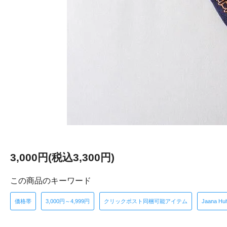
3,000円(税込3,300円)
この商品のキーワード
価格帯
3,000円～4,999円
クリックポスト同梱可能アイテム
Jaana 