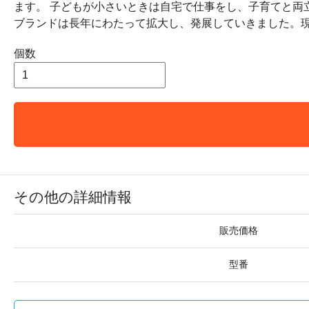
ます。 子どもが小さいときは自宅で仕事をし、子育てと
ブランドは長年にわたって拡大し、発展していきました。
個数
その他の詳細情報
販売価格
型番