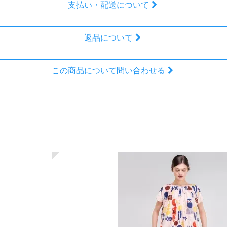
支払い・配送について
返品について
この商品について問い合わせる