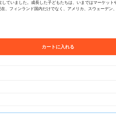
両立していました。成長した子どもたちは、いまではマーケット
現在、フィンランド国内だけでなく、アメリカ、スウェーデン
カートに入れる