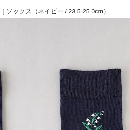
ンド ] ソックス（ネイビー / 23.5-25.0cm）