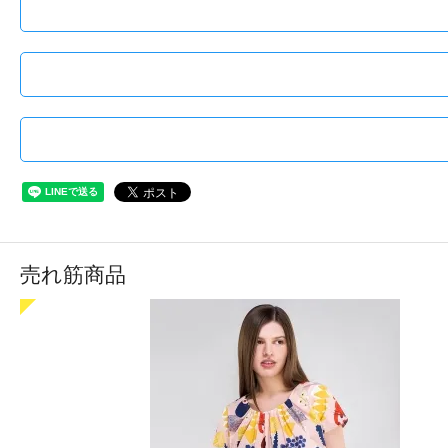
売れ筋商品