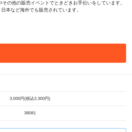
やその他の販売イベントでときどきお手伝いをしています。
、日本など海外でも販売されています。
3,000円(税込3,300円)
38081