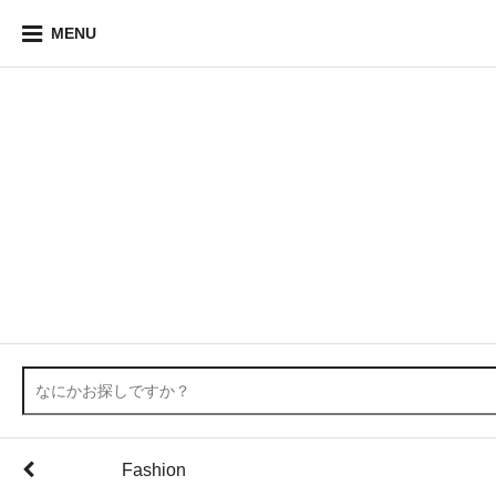
MENU
Fashion