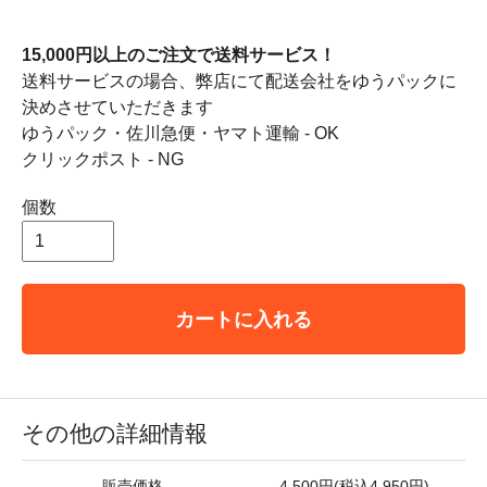
15,000円以上のご注文で送料サービス！
送料サービスの場合、弊店にて配送会社をゆうパックに
決めさせていただきます
ゆうパック・佐川急便・ヤマト運輸 - OK
クリックポスト - NG
個数
カートに入れる
その他の詳細情報
販売価格
4,500円(税込4,950円)