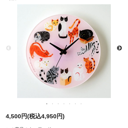
4,500円(税込4,950円)