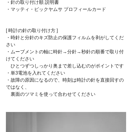
・針の取り付け順 説明書
・マッティ・ピックヤムサ プロフィールカード
[ 時計の針の取り付け方 ]
・時針と分針のキズ防止の保護フィルムを剥がしてくだ
さい
・ムーブメントの軸に時針→分針→秒針の順番で取り付
けてください
ひとつずつしっかり奥まで差し込むのがポイントです
・単3電池を入れてください
・故障の原因になるので、時刻は時計の針を直接回すの
ではなく、
裏面のツマミを使って合わせてください