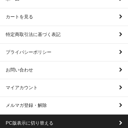
カートを見る
特定商取引法に基づく表記
プライバシーポリシー
お問い合わせ
マイアカウント
メルマガ登録・解除
PC版表示に切り替える