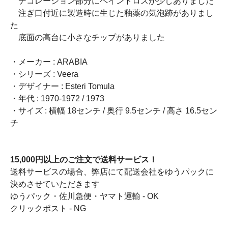
デコレーション部分にペイントロスが少しありました
注ぎ口付近に製造時に生じた釉薬の気泡跡がありまし
た
底面の高台に小さなチップがありました
・メーカー : ARABIA
・シリーズ : Veera
・デザイナー : Esteri Tomula
・年代 : 1970-1972 / 1973
・サイズ : 横幅 18センチ / 奥行 9.5センチ / 高さ 16.5セン
チ
15,000円以上のご注文で送料サービス！
送料サービスの場合、弊店にて配送会社をゆうパックに
決めさせていただきます
ゆうパック・佐川急便・ヤマト運輸 - OK
クリックポスト - NG