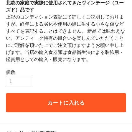
北欧の家庭で実際に使用されてきたヴィンテージ（ユー
ズド）品です
上記のコンディション表記にて詳しくご説明しておりま
すが、経年による劣化や使用の際に生ずる小さな傷など
すべてを表記することはできません。 新品では味わえな
い、アンティーク特有の風合いを楽しんでいただくこと
にご理解を頂いた上でご注文頂けますようお願い申し上
げます。当店の輸入食器類は食品衛生法による装飾用・
鑑賞用としての輸入・販売になります。
個数
カートに入れる