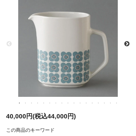
40,000円(税込44,000円)
この商品のキーワード