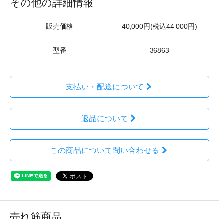
その他の詳細情報
販売価格
40,000円(税込44,000円)
型番
36863
支払い・配送について
返品について
この商品について問い合わせる
売れ筋商品