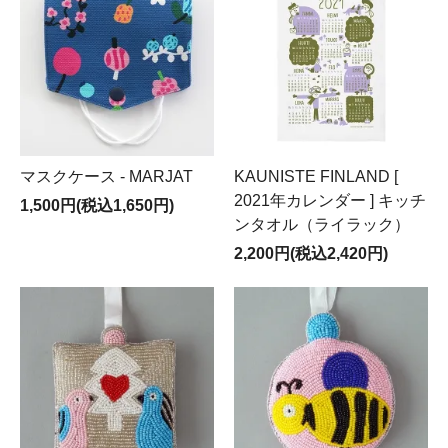
マスクケース - MARJAT
KAUNISTE FINLAND [
2021年カレンダー ] キッチ
1,500円(税込1,650円)
ンタオル（ライラック）
2,200円(税込2,420円)