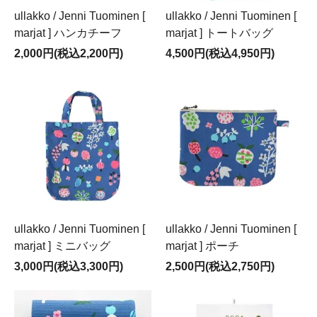
ullakko / Jenni Tuominen [
ullakko / Jenni Tuominen [
marjat ] ハンカチーフ
marjat ] トートバッグ
2,000円(税込2,200円)
4,500円(税込4,950円)
ullakko / Jenni Tuominen [
ullakko / Jenni Tuominen [
marjat ] ミニバッグ
marjat ] ポーチ
3,000円(税込3,300円)
2,500円(税込2,750円)