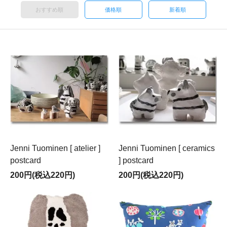
おすすめ順
価格順
新着順
Jenni Tuominen [ atelier ]
Jenni Tuominen [ ceramics
postcard
] postcard
200円(税込220円)
200円(税込220円)