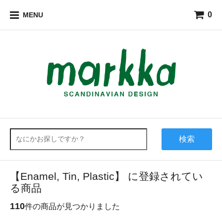
0
MENU
検索
【Enamel, Tin, Plastic】 に登録されてい
る商品
110
件の商品が見つかりました