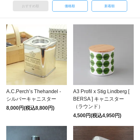
おすすめ順
価格順
新着順
A.C.Perch’s Thehandel -
A3 Profil x Stig Lindberg [
シルバーキャニスター
BERSA ] キャニスター
（ラウンド）
8,000円(税込8,800円)
4,500円(税込4,950円)