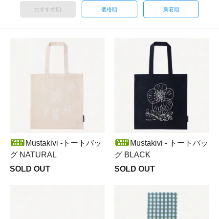
おすすめ順
価格順
新着順
Mustakivi -トートバッ
Mustakivi - トートバッ
グ NATURAL
グ BLACK
SOLD OUT
SOLD OUT