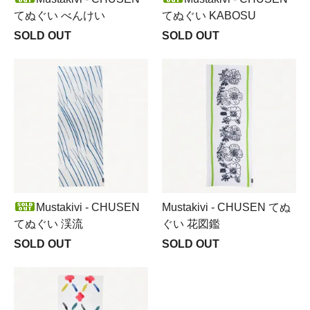
てぬぐい べんけい
てぬぐい KABOSU
SOLD OUT
SOLD OUT
Mustakivi - CHUSEN
Mustakivi - CHUSEN てぬ
てぬぐい 渓流
ぐい 花図鑑
SOLD OUT
SOLD OUT