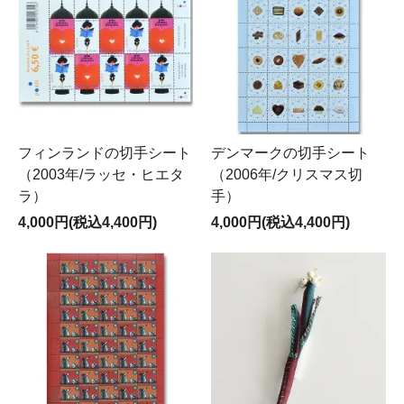
フィンランドの切手シート
デンマークの切手シート
（2003年/ラッセ・ヒエタ
（2006年/クリスマス切
ラ）
手）
4,000円(税込4,400円)
4,000円(税込4,400円)