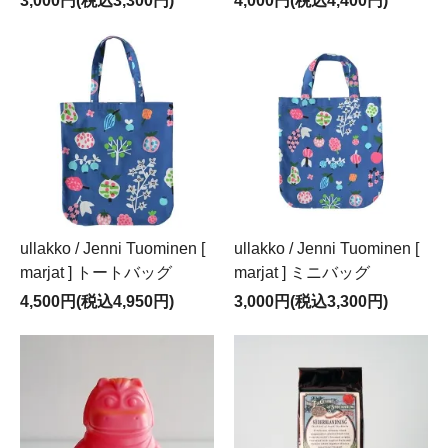
3,000円(税込3,300円)
4,000円(税込4,400円)
ullakko / Jenni Tuominen [
ullakko / Jenni Tuominen [
marjat ] トートバッグ
marjat ] ミニバッグ
4,500円(税込4,950円)
3,000円(税込3,300円)