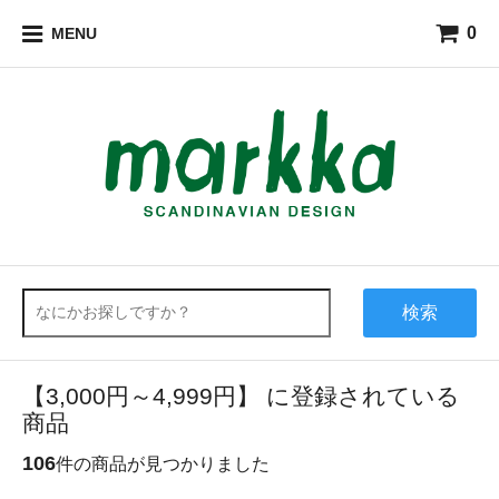
0
MENU
検索
【3,000円～4,999円】 に登録されている
商品
106
件の商品が見つかりました