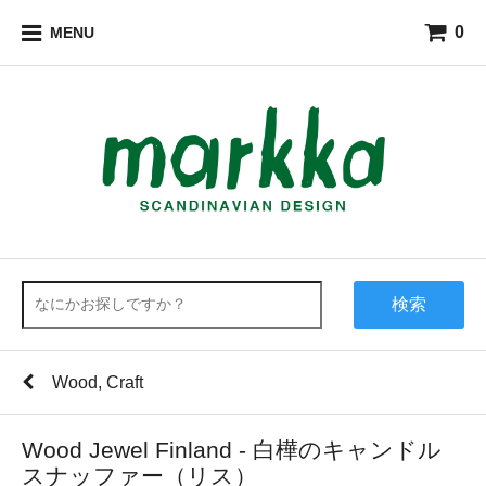
0
MENU
検索
Wood, Craft
Wood Jewel Finland - 白樺のキャンドル
スナッファー（リス）