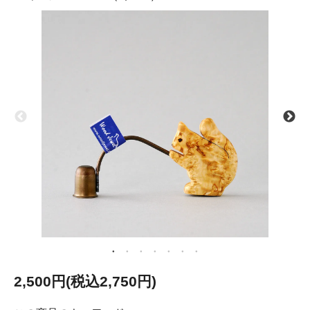
2,500円(税込2,750円)