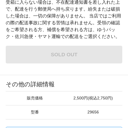
受箱に入らない場合は、不在配達通知書を差し入れた上
で、配達を行う郵便局へ持ち戻ります。紛失または破損
した場合は、一切の保障がありません。 当店ではご利用
の際の配送事故に関する苦情は承れません。受領の確認
をご希望される方、補償を希望される方は、ゆうパッ
ク・佐川急便・ヤマト運輸での配送をご選択ください。
SOLD OUT
その他の詳細情報
販売価格
2,500円(税込2,750円)
型番
29656