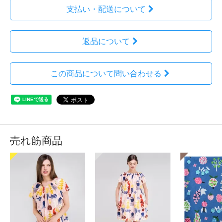
支払い・配送について
返品について
この商品について問い合わせる
売れ筋商品