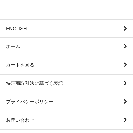
ENGLISH
ホーム
カートを見る
特定商取引法に基づく表記
プライバシーポリシー
お問い合わせ