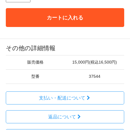
カートに入れる
その他の詳細情報
販売価格
15,000円(税込16,500円)
型番
37544
支払い・配送について
返品について