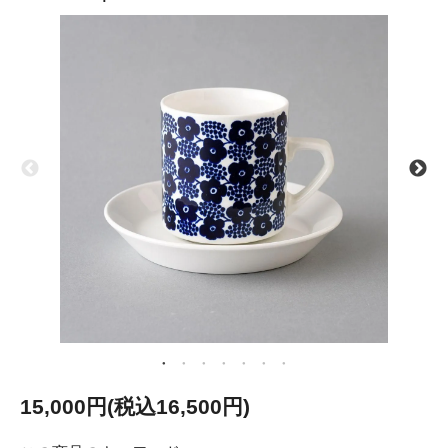
15,000円(税込16,500円)