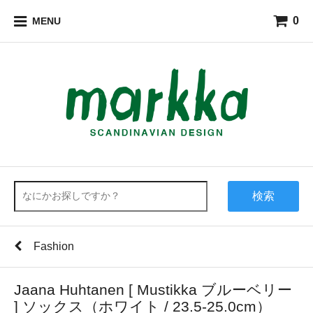
0
MENU
検索
Fashion
Jaana Huhtanen [ Mustikka ブルーベリー
] ソックス（ホワイト / 23.5-25.0cm）