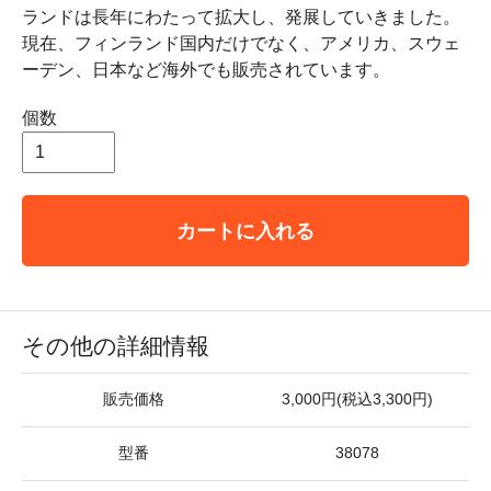
ランドは長年にわたって拡大し、発展していきました。
現在、フィンランド国内だけでなく、アメリカ、スウェ
ーデン、日本など海外でも販売されています。
個数
カートに入れる
その他の詳細情報
販売価格
3,000円(税込3,300円)
型番
38078