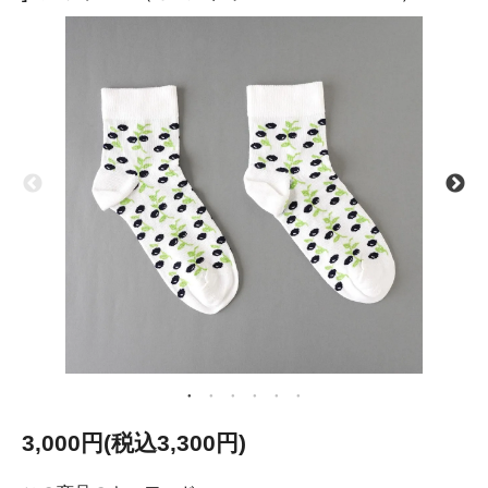
3,000円(税込3,300円)