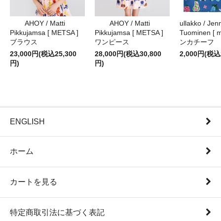
AHOY / Matti
AHOY / Matti
ullakko / Jenn
Pikkujamsa [ METSA ]
Pikkujamsa [ METSA ]
Tuominen [ m
ブラウス
ワンピース
ンカチーフ
23,000円(税込25,300
28,000円(税込30,800
2,000円(税込
円)
円)
ENGLISH
ホーム
カートを見る
特定商取引法に基づく表記