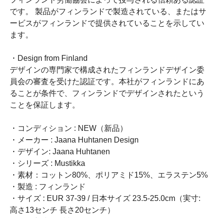
です。 製品がフィンランドで製造されている、またはサ
ービスがフィンランドで提供されていることを示してい
ます。
・Design from Finland
デザインの専門家で構成されたフィンランドデザイン委
員会の審査を受けた認証です。本社がフィンランドにあ
ることが条件で、フィンランドでデザインされたという
ことを保証します。
・コンディション : NEW（新品）
・メーカー : Jaana Huhtanen Design
・デザイン: Jaana Huhtanen
・シリーズ : Mustikka
・素材：コットン80%、ポリアミド15%、エラステン5%
・製造 : フィンランド
・サイズ : EUR 37-39 / 日本サイズ 23.5-25.0cm（実寸:
高さ13センチ 長さ20センチ）