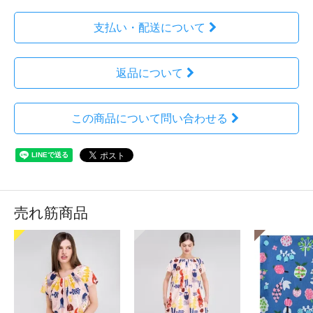
支払い・配送について
返品について
この商品について問い合わせる
売れ筋商品