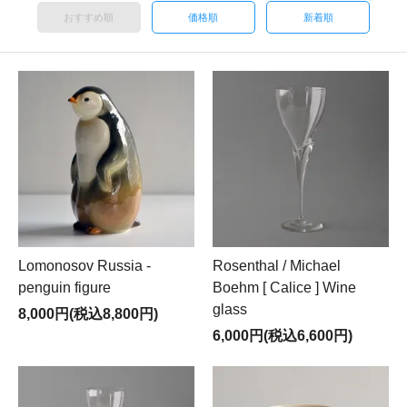
おすすめ順
価格順
新着順
Lomonosov Russia -
Rosenthal / Michael
penguin figure
Boehm [ Calice ] Wine
glass
8,000円(税込8,800円)
6,000円(税込6,600円)