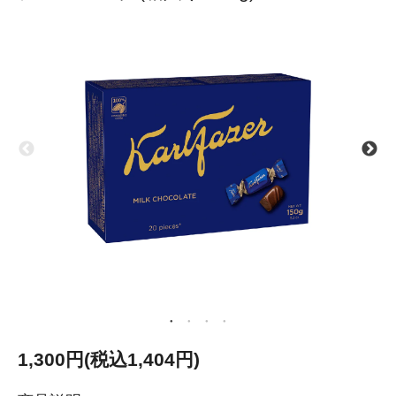
1,300円(税込1,404円)