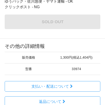
ゆうパック・佐川急便・ヤマト運輸 - OK
クリックポスト - NG
SOLD OUT
その他の詳細情報
販売価格
1,300円(税込1,404円)
型番
33974
支払い・配送について
返品について