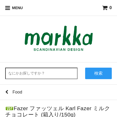
0
MENU
検索
Food
Fazer ファッツェル Karl Fazer ミルク
チョコレート (箱入り/150g)