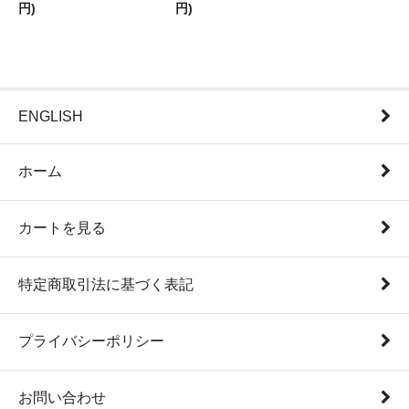
円)
円)
ENGLISH
ホーム
カートを見る
特定商取引法に基づく表記
プライバシーポリシー
お問い合わせ