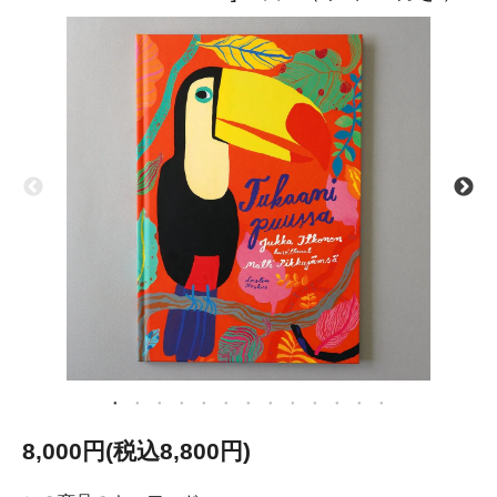
8,000円(税込8,800円)