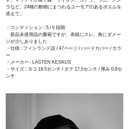
ラなど。24種の動物にまつわるユーモアのあるポエムを
添えて。
・コンディション : 5 / 5 段階
新品未使用品の書籍ですが、表紙にスレ、角にダメー
ジが少しありました
・仕様 : フィンランド語 / 47ページ / ハードカバー / カラ
ー
・メーカー : LASTEN KESKUS
・サイズ : ヨコ 18.5センチ / タテ 27.5センチ / 厚み 0.8セ
ンチ