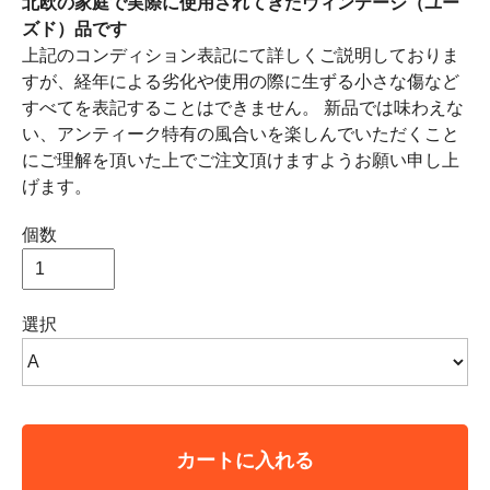
北欧の家庭で実際に使用されてきたヴィンテージ（ユー
ズド）品です
上記のコンディション表記にて詳しくご説明しておりま
すが、経年による劣化や使用の際に生ずる小さな傷など
すべてを表記することはできません。 新品では味わえな
い、アンティーク特有の風合いを楽しんでいただくこと
にご理解を頂いた上でご注文頂けますようお願い申し上
げます。
個数
選択
カートに入れる