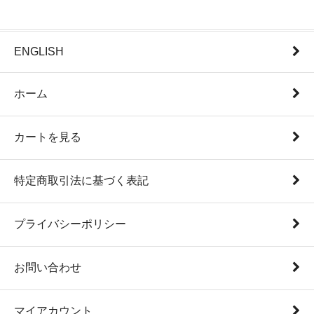
ENGLISH
ホーム
カートを見る
特定商取引法に基づく表記
プライバシーポリシー
お問い合わせ
マイアカウント