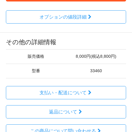
オプションの値段詳細
その他の詳細情報
販売価格
8,000円(税込8,800円)
型番
33460
支払い・配送について
返品について
この商品について問い合わせる