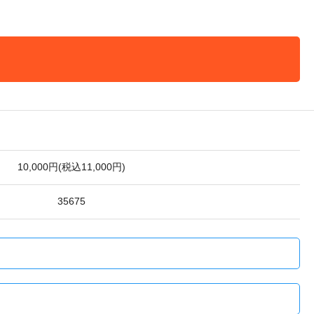
10,000円(税込11,000円)
35675