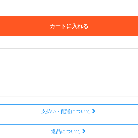
カートに入れる
支払い・配送について
返品について