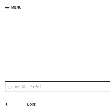
MENU
Book