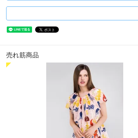
売れ筋商品