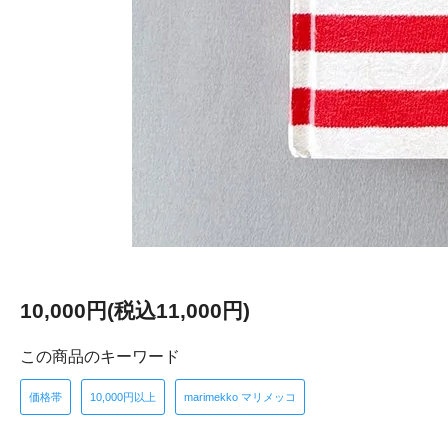
10,000円(税込11,000円)
この商品のキーワード
価格帯
10,000円以上
marimekko マリメッコ