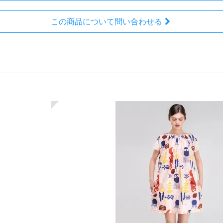
この商品について問い合わせる