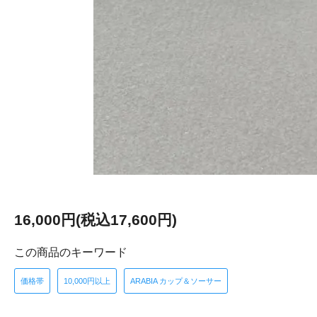
16,000円(税込17,600円)
この商品のキーワード
価格帯
10,000円以上
ARABIA カップ＆ソーサー