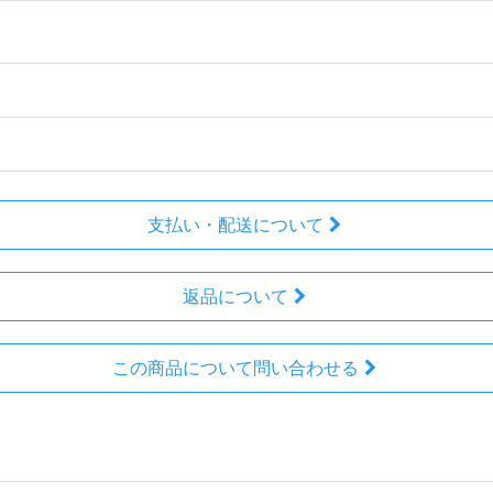
支払い・配送について
返品について
この商品について問い合わせる