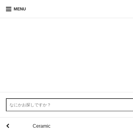
MENU
Ceramic