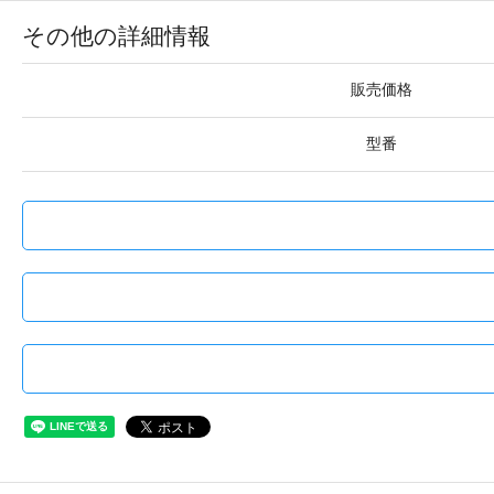
その他の詳細情報
販売価格
型番