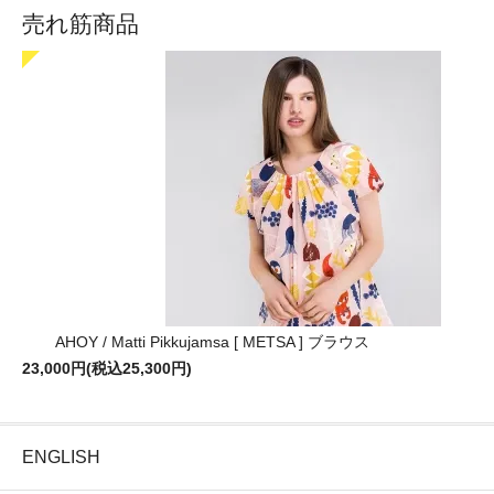
売れ筋商品
AHOY / Matti Pikkujamsa [ METSA ] ブラウス
23,000円(税込25,300円)
ENGLISH