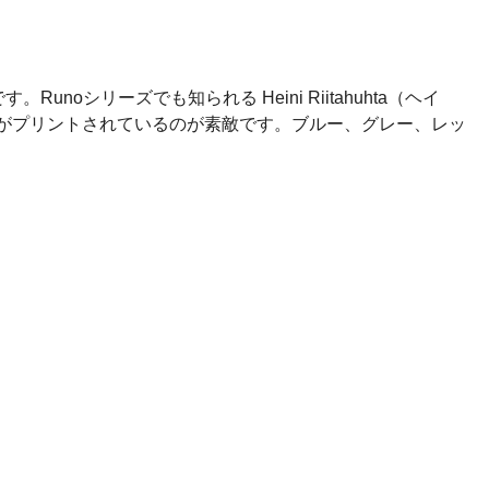
noシリーズでも知られる Heini Riitahuhta（ヘイ
」がプリントされているのが素敵です。ブルー、グレー、レッ