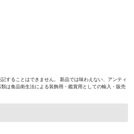
記することはできません。 新品では味わえない、アンティ
器類は食品衛生法による装飾用・鑑賞用としての輸入・販売