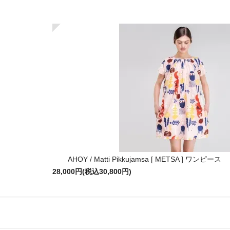
AHOY / Matti Pikkujamsa [ METSA ] ワンピース
28,000円(税込30,800円)