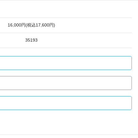
16,000円(税込17,600円)
35193