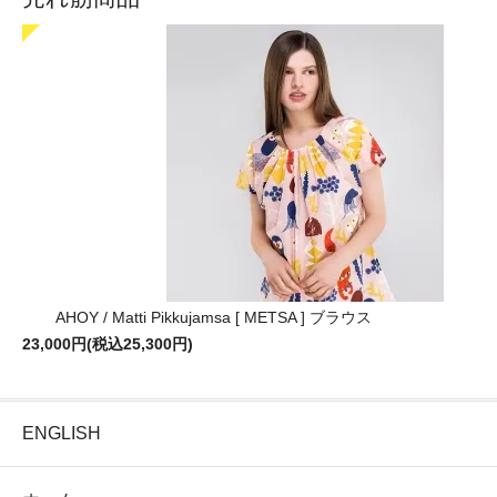
AHOY / Matti Pikkujamsa [ METSA ] ブラウス
23,000円(税込25,300円)
ENGLISH