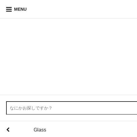
MENU
Glass