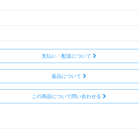
支払い・配送について
返品について
この商品について問い合わせる