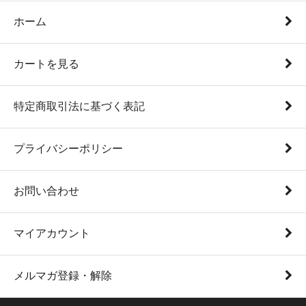
ホーム
カートを見る
特定商取引法に基づく表記
プライバシーポリシー
お問い合わせ
マイアカウント
メルマガ登録・解除