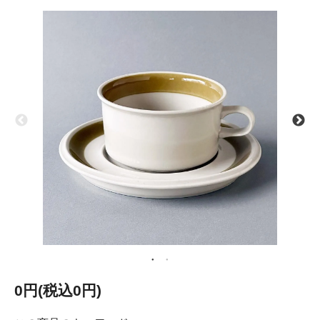
0円(税込0円)