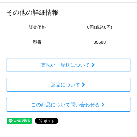
その他の詳細情報
販売価格
0円(税込0円)
型番
35688
支払い・配送について
返品について
この商品について問い合わせる