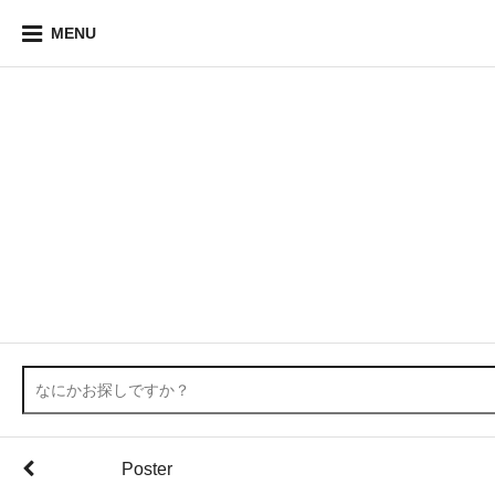
MENU
Poster