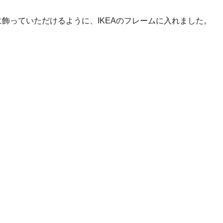
飾っていただけるように、IKEAのフレームに入れました。