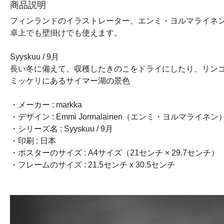
商品説明
フィンランドのイラストレーター、エンミ・ヨルマライネン
卓上でも壁掛けでも使えます。
Syyskuu / 9月
長い冬に備えて、収穫したきのこをドライにしたり、リン
ミッケリにあるサイマー湖の景色
・メーカー : markka
・デザイン : Emmi Jormalainen（エンミ・ヨルマライネン
・シリーズ名 : Syyskuu / 9月
・印刷 : 日本
・ポスターのサイズ : A4サイズ（21センチ × 29.7センチ）
・フレームのサイズ : 21.5センチ x 30.5センチ