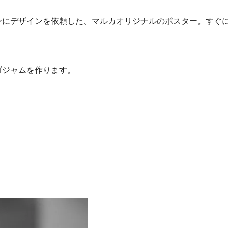
にデザインを依頼した、マルカオリジナルのポスター。すぐに
ゴジャムを作ります。
）