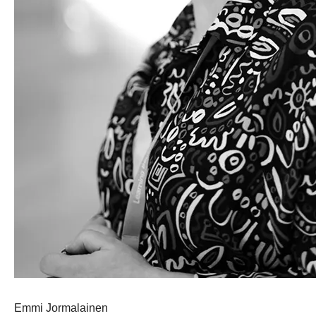
Emmi Jormalainen