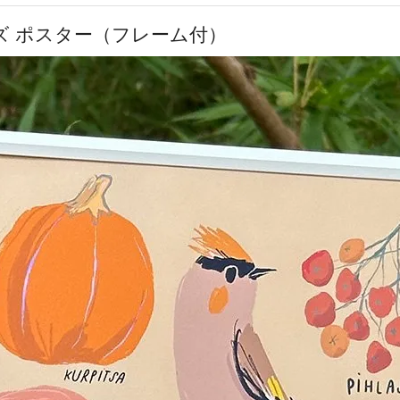
] A4サイズ ポスター（フレーム付）