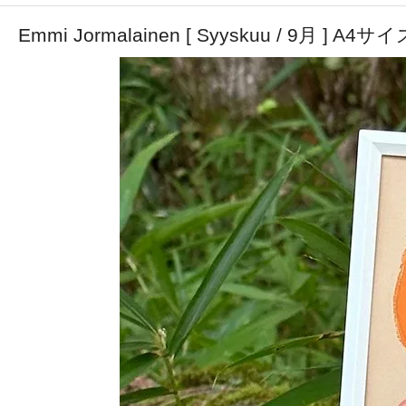
Emmi Jormalainen [ Syyskuu / 9月 