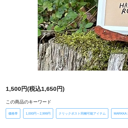
1,500円(税込1,650円)
この商品のキーワード
価格帯
1,000円～2,999円
クリックポスト同梱可能アイテム
MARKK