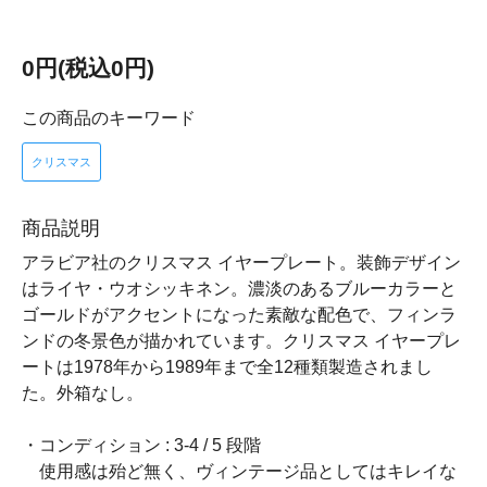
0円(税込0円)
この商品のキーワード
クリスマス
商品説明
アラビア社のクリスマス イヤープレート。装飾デザイン
はライヤ・ウオシッキネン。濃淡のあるブルーカラーと
ゴールドがアクセントになった素敵な配色で、フィンラ
ンドの冬景色が描かれています。クリスマス イヤープレ
ートは1978年から1989年まで全12種類製造されまし
た。外箱なし。
・コンディション : 3-4 / 5 段階
使用感は殆ど無く、ヴィンテージ品としてはキレイな