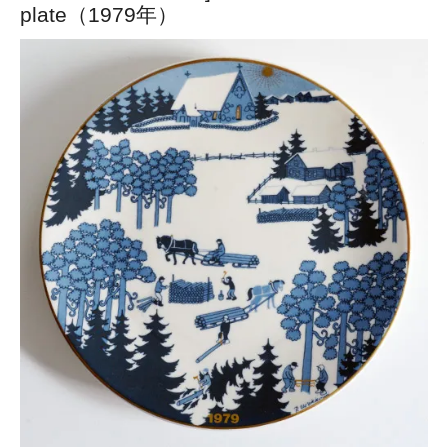
plate（1979年）