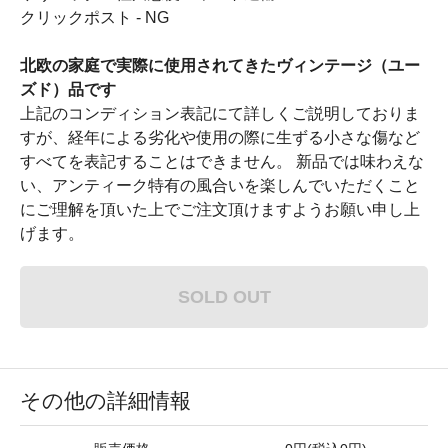
クリックポスト - NG
北欧の家庭で実際に使用されてきたヴィンテージ（ユー
ズド）品です
上記のコンディション表記にて詳しくご説明しておりま
すが、経年による劣化や使用の際に生ずる小さな傷など
すべてを表記することはできません。 新品では味わえな
い、アンティーク特有の風合いを楽しんでいただくこと
にご理解を頂いた上でご注文頂けますようお願い申し上
げます。
SOLD OUT
その他の詳細情報