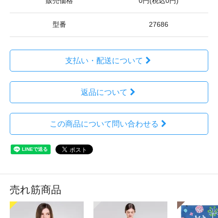
販売価格
0円(税込0円)
型番
27686
支払い・配送について
返品について
この商品について問い合わせる
売れ筋商品