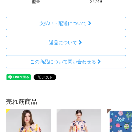
型番
24749
支払い・配送について
返品について
この商品について問い合わせる
売れ筋商品