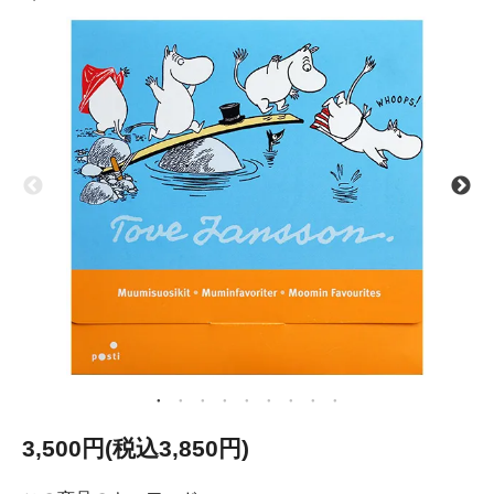
3,500円(税込3,850円)