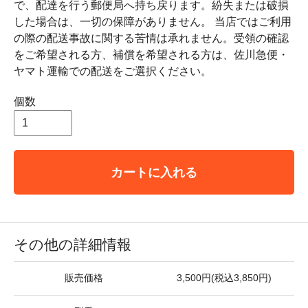
で、配達を行う郵便局へ持ち戻ります。紛失または破損
した場合は、一切の保障がありません。 当店ではご利用
の際の配送事故に関する苦情は承れません。受領の確認
をご希望される方、補償を希望される方は、佐川急便・
ヤマト運輸での配送をご選択ください。
個数
カートに入れる
その他の詳細情報
販売価格
3,500円(税込3,850円)