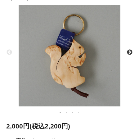
2,000円(税込2,200円)