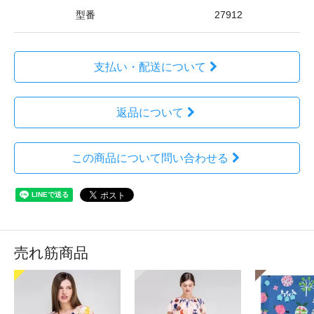
型番
27912
支払い・配送について
返品について
この商品について問い合わせる
売れ筋商品