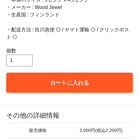
・メーカー : Wood Jewel
・生産国 : フィンランド
・配送方法 : 佐川急便 ◎ / ヤマト運輸 ◎ / クリックポス
ト ◎
個数
カートに入れる
その他の詳細情報
販売価格
2,000円(税込2,200円)