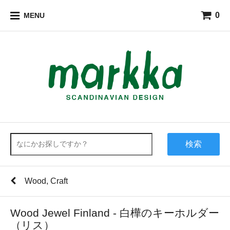
0
MENU
検索
Wood, Craft
Wood Jewel Finland - 白樺のキーホルダー
（リス）