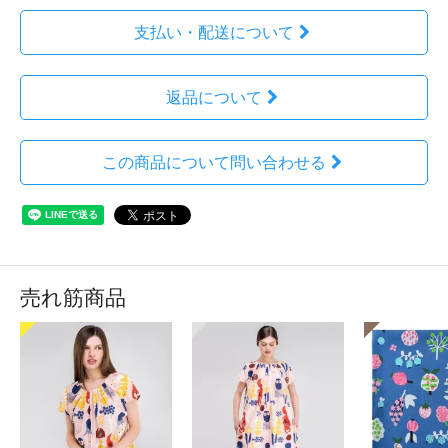
支払い・配送について
返品について
この商品について問い合わせる
売れ筋商品