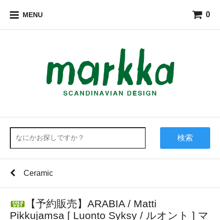
0
MENU
検索
Ceramic
【予約販売】ARABIA / Matti
Pikkujamsa [ Luonto Syksy / ルオント ] マ