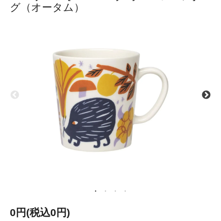
グ（オータム）
0円(税込0円)