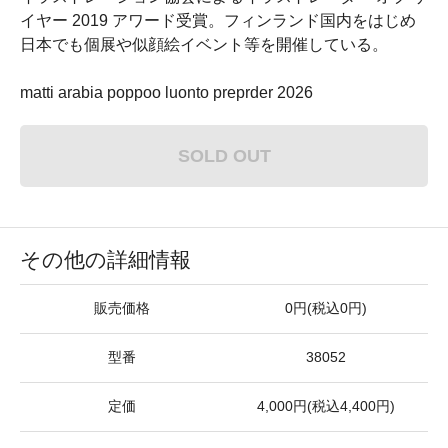
イヤー 2019 アワード受賞。フィンランド国内をはじめ
日本でも個展や似顔絵イベント等を開催している。
matti arabia poppoo luonto preprder 2026
SOLD OUT
その他の詳細情報
販売価格
0円(税込0円)
型番
38052
定価
4,000円(税込4,400円)