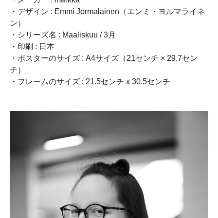
・デザイン : Emmi Jormalainen（エンミ・ヨルマライネ
ン）
・シリーズ名 : Maaliskuu / 3月
・印刷 : 日本
・ポスターのサイズ : A4サイズ（21センチ × 29.7セン
チ）
・フレームのサイズ : 21.5センチ x 30.5センチ