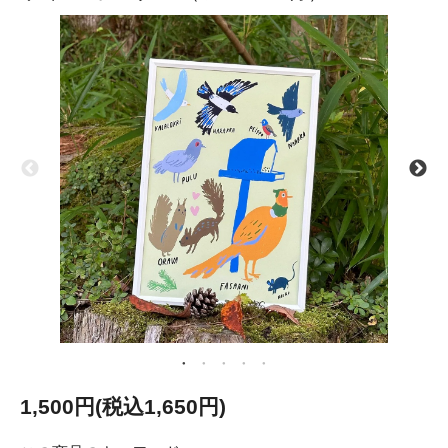
1,500円(税込1,650円)