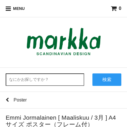
0
MENU
検索
Poster
Emmi Jormalainen [ Maaliskuu / 3月 ] A4
サイズ ポスター（フレーム付）