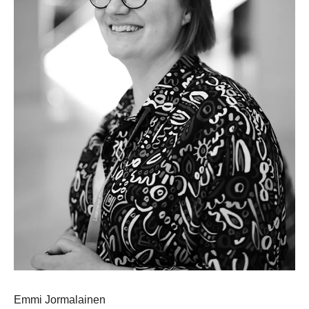
Emmi Jormalainen