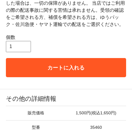
した場合は、一切の保障がありません。 当店ではご利用
の際の配送事故に関する苦情は承れません。受領の確認
をご希望される方、補償を希望される方は、ゆうパッ
ク・佐川急便・ヤマト運輸での配送をご選択ください。
個数
カートに入れる
その他の詳細情報
販売価格
1,500円(税込1,650円)
型番
35460