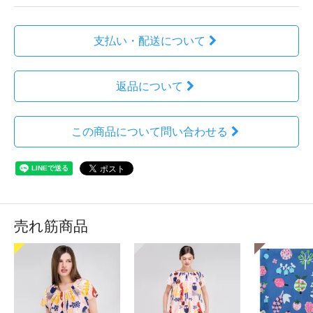
支払い・配送について
返品について
この商品について問い合わせる
売れ筋商品