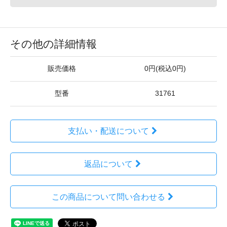
その他の詳細情報
販売価格
0円(税込0円)
型番
31761
支払い・配送について
返品について
この商品について問い合わせる