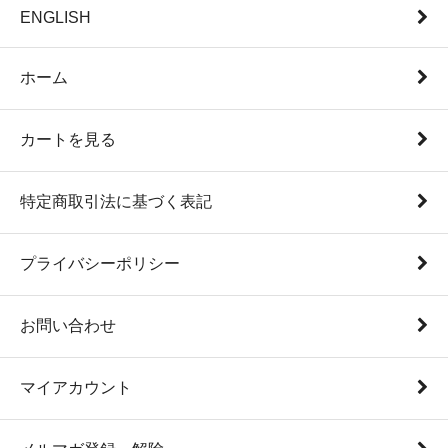
ENGLISH
ホーム
カートを見る
特定商取引法に基づく表記
プライバシーポリシー
お問い合わせ
マイアカウント