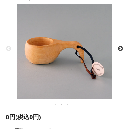
0円(税込0円)