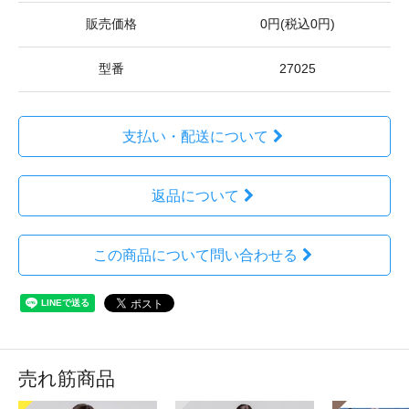
販売価格
0円(税込0円)
型番
27025
支払い・配送について
返品について
この商品について問い合わせる
売れ筋商品