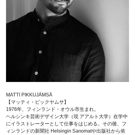
MATTI PIKKUJÄMSÄ
【マッティ・ピックヤムサ】
1976年、フィンランド・オウル市生まれ。
ヘルシンキ芸術デザイン大学（現 アアルト大学）在学中
にイラストレーターとして仕事をはじめる。その後、フ
ィンランドの新聞社 Helsingin Sanomatや出版社から依