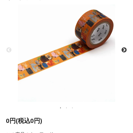
0円(税込0円)