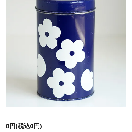
0円(税込0円)