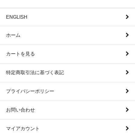
ENGLISH
ホーム
カートを見る
特定商取引法に基づく表記
プライバシーポリシー
お問い合わせ
マイアカウント