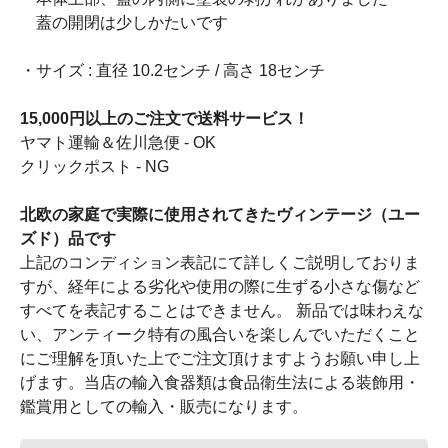
蓋の開閉は少しかたいです
・サイズ : 直径 10.2センチ / 高さ 18センチ
15,000円以上のご注文で送料サービス！
ヤマト運輸＆佐川急便 - OK
クリックポスト - NG
北欧の家庭で実際に使用されてきたヴィンテージ（ユー
ズド）品です
上記のコンディション表記にて詳しくご説明しておりま
すが、経年による劣化や使用の際に生ずる小さな傷など
すべてを表記することはできません。 新品では味わえな
い、アンティーク特有の風合いを楽しんでいただくこと
にご理解を頂いた上でご注文頂けますようお願い申し上
げます。当店の輸入食器類は食品衛生法による装飾用・
鑑賞用としての輸入・販売になります。