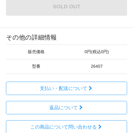
SOLD OUT
その他の詳細情報
販売価格
0円(税込0円)
型番
26407
支払い・配送について
返品について
この商品について問い合わせる