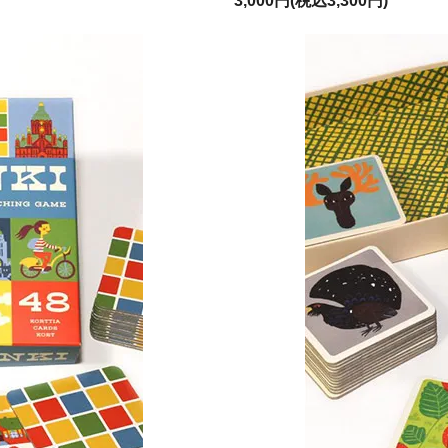
3,000円(税込3,300円)