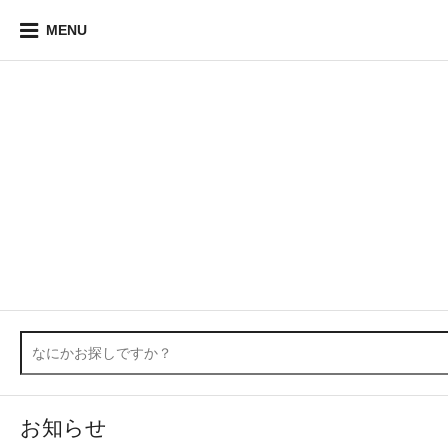
MENU
お知らせ