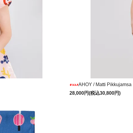
ーを8点更新しました
更新しました
を更新しました
入荷しました
AHOY / Matti Pikkujam
28,000円(税込30,800円)