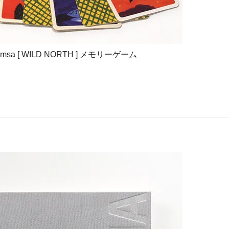
ikkujamsa [ WILD NORTH ] メモリーゲーム