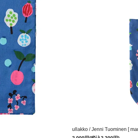
ullakko / Jenni Tuominen [