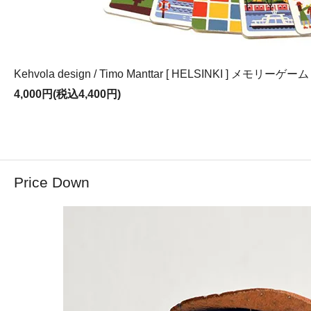
Kehvola design / Timo Manttar [ HELSINKI ] メモリーゲーム
4,000円(税込4,400円)
Price Down