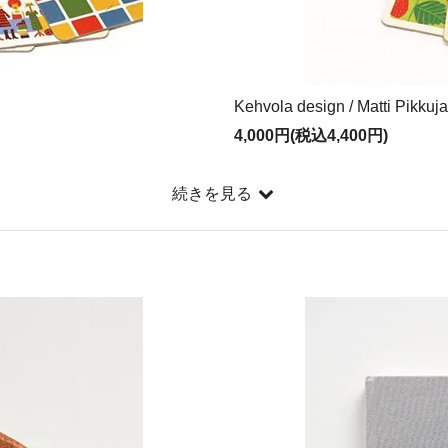
Kehvola design / Matti P
4,000円(税込4,400円)
続きを見る