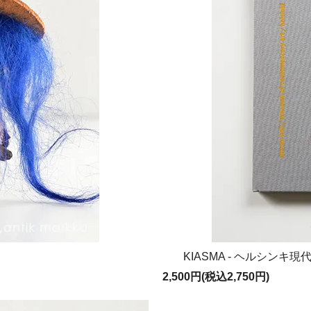
KIASMA - ヘルシン
2,500円(税込2,750円)