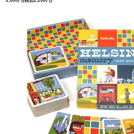
2,000円(税込2,200円)