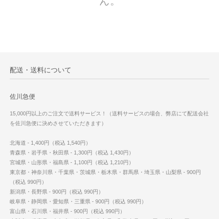
ん。
配送・送料について
佐川急便
15,000円以上のご注文で送料サービス！（送料サービスの場合、弊店にて配送会社
を佐川急便に決めさせていただきます）
北海道 - 1,400円（税込 1,540円）
青森県・岩手県・秋田県 - 1,300円（税込 1,430円）
宮城県・山形県・福島県 - 1,100円（税込 1,210円）
東京都・神奈川県・千葉県・茨城県・栃木県・群馬県・埼玉県・山梨県 - 900円
（税込 990円）
新潟県・長野県 - 900円（税込 990円）
岐阜県・静岡県・愛知県・三重県 - 900円（税込 990円）
富山県・石川県・福井県 - 900円（税込 990円）