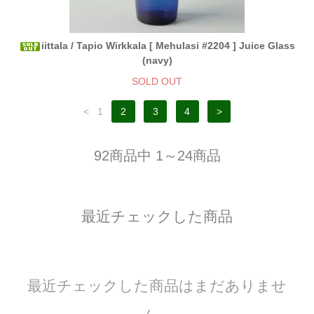
iittala / Tapio Wirkkala [ Mehulasi #2204 ] Juice Glass
(navy)
SOLD OUT
<
1
2
3
4
>
92商品中 1～24商品
最近チェックした商品
最近チェックした商品はまだありませ