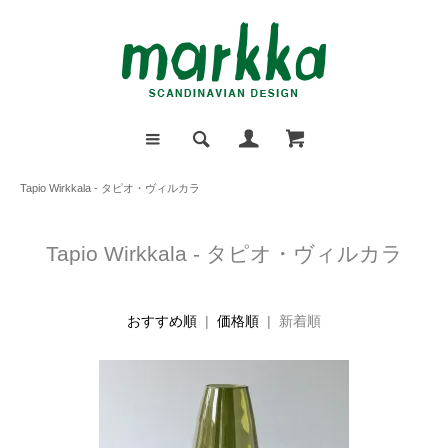
Tapio Wirkkala - タピオ・ヴィルカラ
Tapio Wirkkala - タピオ・ヴィルカラ
おすすめ順
|
価格順
| 新着順