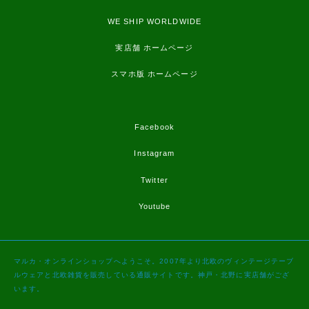
WE SHIP WORLDWIDE
実店舗 ホームページ
スマホ版 ホームページ
Facebook
Instagram
Twitter
Youtube
マルカ・オンラインショップへようこそ。2007年より北欧のヴィンテージテーブ
ルウェアと北欧雑貨を販売している通販サイトです。神戸・北野に実店舗がござ
います。