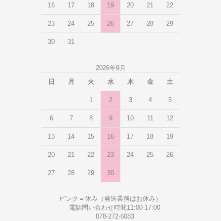
16
17
18
19
20
21
22
23
24
25
26
27
28
29
30
31
2026年9月
日
月
火
水
木
金
土
1
2
3
4
5
6
7
8
9
10
11
12
13
14
15
16
17
18
19
20
21
22
23
24
25
26
27
28
29
30
ピンク＝休み（発送業務はお休み）
電話問い合わせ時間11:00-17:00
078-272-6083