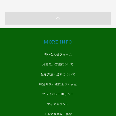
MORE INFO
問い合わせフォーム
お支払い方法について
配送方法・送料について
特定商取引法に基づく表記
プライバシーポリシー
マイアカウント
メルマガ登録・解除