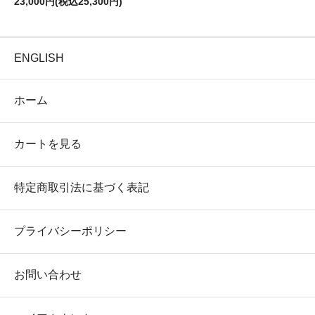
23,000円(税込25,300円)
ENGLISH
ホーム
カートを見る
特定商取引法に基づく表記
プライバシーポリシー
お問い合わせ