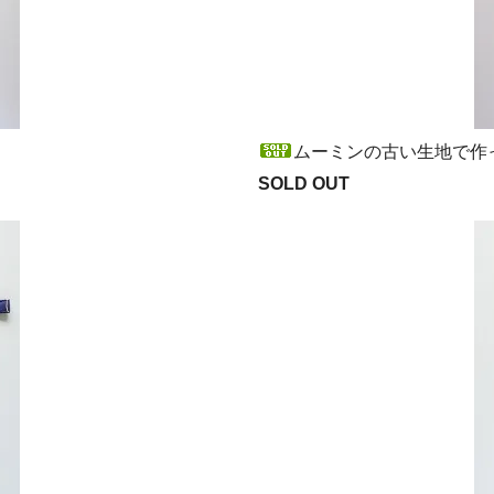
ムーミンの古い生地で作っ
SOLD OUT