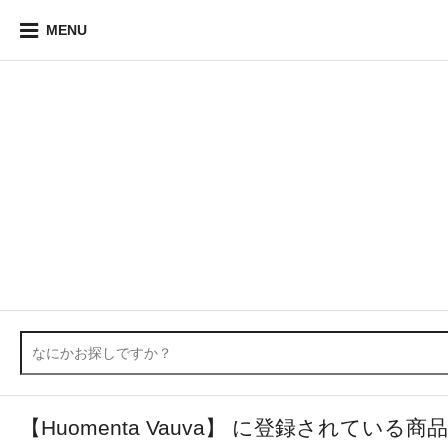
MENU
【Huomenta Vauva】 に登録されている商品