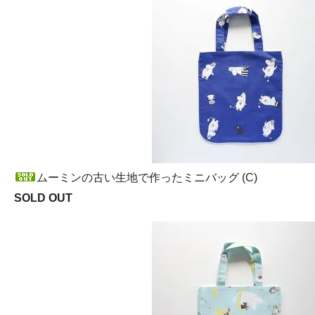
ムーミンの古い生地で作ったミニバッグ (C)
SOLD OUT