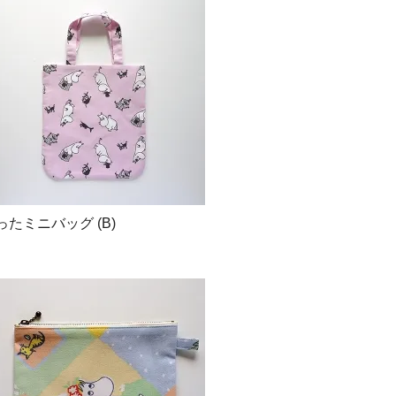
たミニバッグ (B)