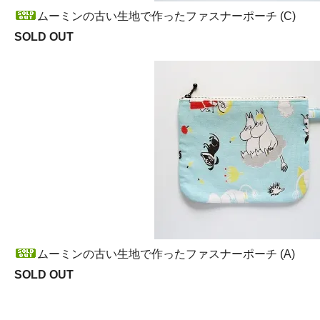
ムーミンの古い生地で作ったファスナーポーチ (C)
SOLD OUT
ムーミンの古い生地で作ったファスナーポーチ (A)
SOLD OUT