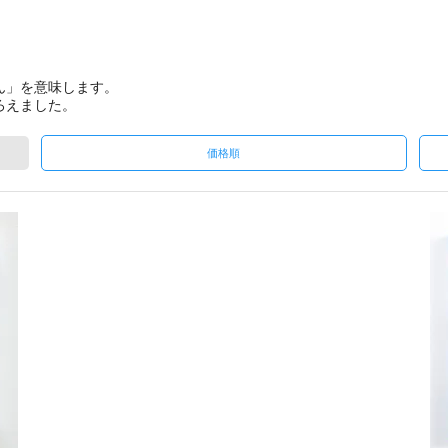
ん」を意味します。
ろえました。
価格順