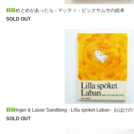
めとめがあったら - マッティ・ピックヤムサの絵本
SOLD OUT
Inger & Lasse Sandberg - Lilla spoket Laban - 
SOLD OUT