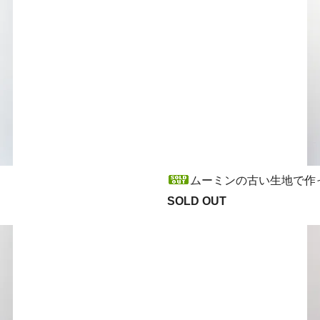
ムーミンの古い生地で作っ
SOLD OUT