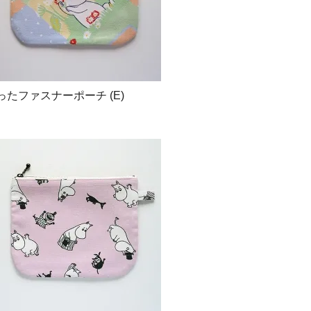
たファスナーポーチ (E)