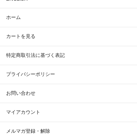
ホーム
カートを見る
特定商取引法に基づく表記
プライバシーポリシー
お問い合わせ
マイアカウント
メルマガ登録・解除