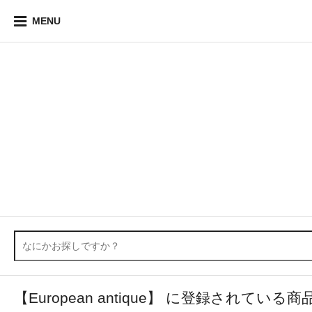
MENU
【European antique】 に登録されている商