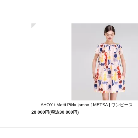
AHOY / Matti Pikkujamsa [ METSA ] ワンピース
28,000円(税込30,800円)