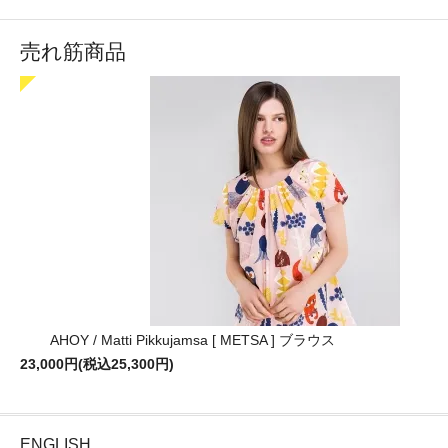
売れ筋商品
AHOY / Matti Pikkujamsa [ METSA ] ブラウス
23,000円(税込25,300円)
ENGLISH