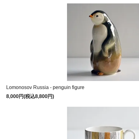
Lomonosov Russia - penguin figure
8,000円(税込8,800円)