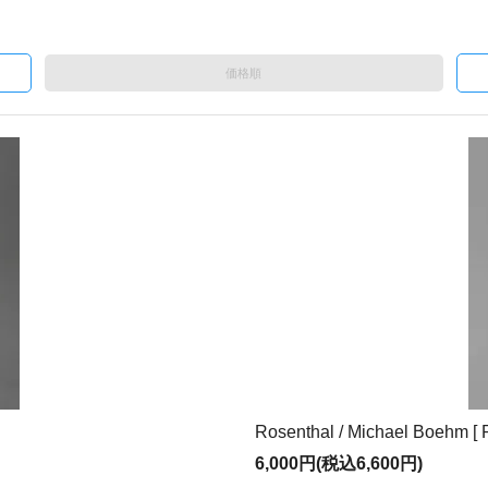
価格順
Rosenthal / Michael Boehm [ 
6,000円(税込6,600円)