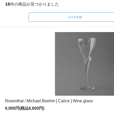
16
件の商品が見つかりました
おすすめ順
Rosenthal / Michael Boehm [ Calice ] Wine glass
6,000円(税込6,600円)