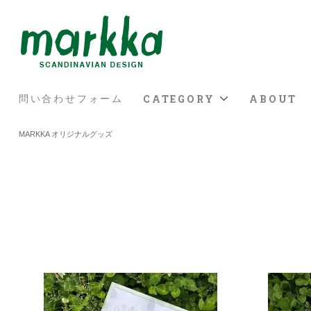
CATEGORY
ABOUT
問い合わせフォーム
MARKKA オリジナルグッズ