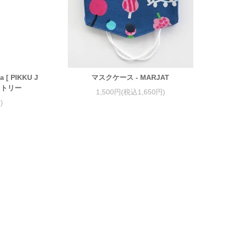
sa [ PIKKU J
マスクケース - MARJAT
ストリー
1,500円(税込1,650円)
)