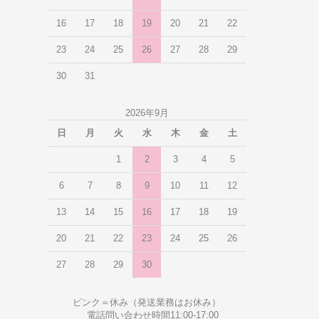
16
17
18
19
20
21
22
23
24
25
26
27
28
29
30
31
2026年9月
日
月
火
水
木
金
土
1
2
3
4
5
6
7
8
9
10
11
12
13
14
15
16
17
18
19
20
21
22
23
24
25
26
27
28
29
30
ピンク＝休み（発送業務はお休み）
電話問い合わせ時間11:00-17:00