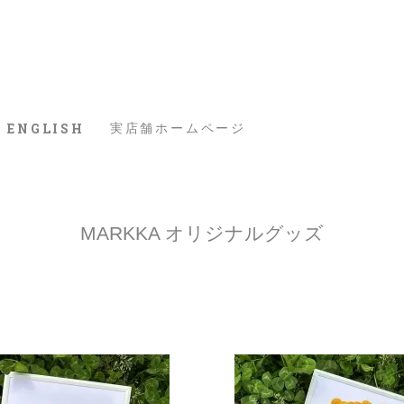
ENGLISH
実店舗ホームページ
MARKKA オリジナルグッズ