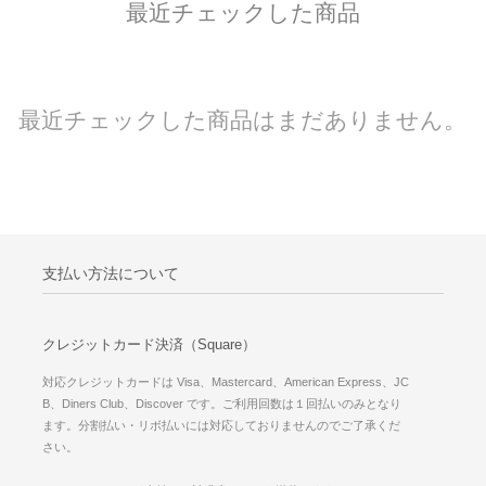
最近チェックした商品
最近チェックした商品はまだありません。
支払い方法について
クレジットカード決済（Square）
対応クレジットカードは Visa、Mastercard、American Express、JC
B、Diners Club、Discover です。ご利用回数は１回払いのみとなり
ます。分割払い・リボ払いには対応しておりませんのでご了承くだ
さい。