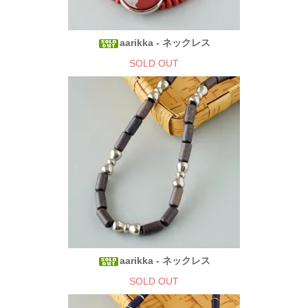
aarikka - ネックレス
SOLD OUT
aarikka - ネックレス
SOLD OUT