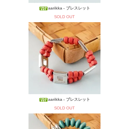
aarikka - ブレスレット
SOLD OUT
aarikka - ブレスレット
SOLD OUT