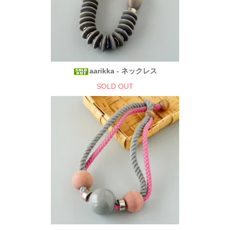
aarikka - ネックレス
SOLD OUT