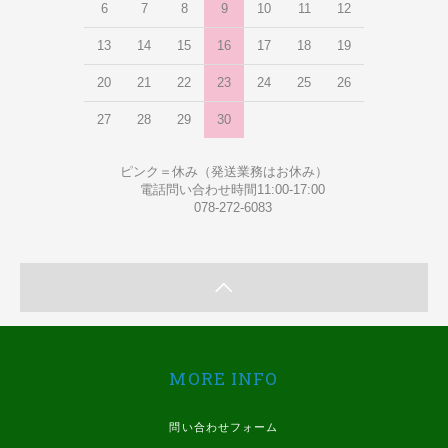
6
7
8
9
10
11
12
13
14
15
16
17
18
19
20
21
22
23
24
25
26
27
28
29
30
ピンク＝休み（発送業務はお休み）
電話問い合わせ時間11:00-17:00
078-272-6083
MORE INFO
問い合わせフォーム