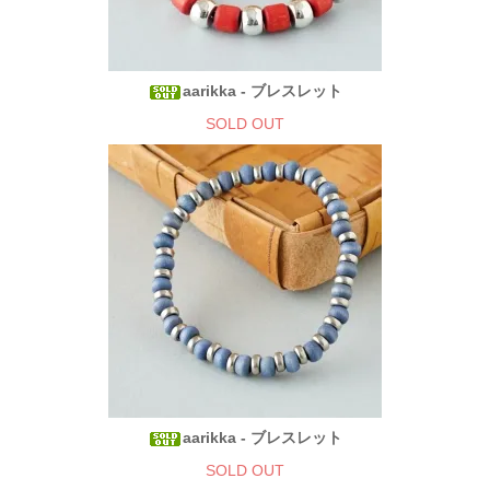
aarikka - ブレスレット
SOLD OUT
aarikka - ブレスレット
SOLD OUT