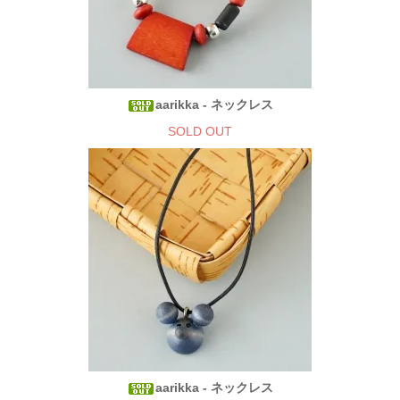
aarikka - ネックレス
SOLD OUT
aarikka - ネックレス