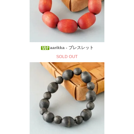
aarikka - ブレスレット
SOLD OUT