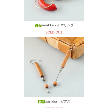
aarikka - イヤリング
SOLD OUT
aarikka - ピアス