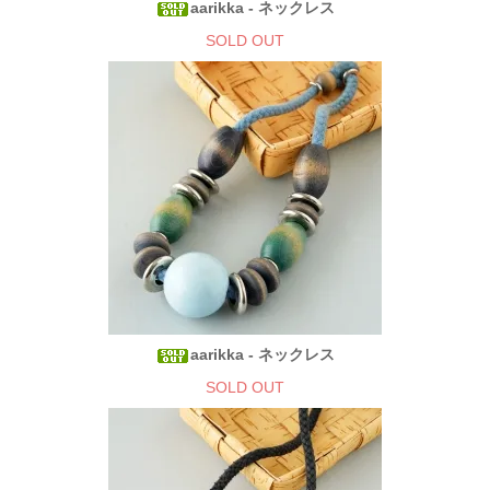
aarikka - ネックレス
SOLD OUT
aarikka - ネックレス
SOLD OUT