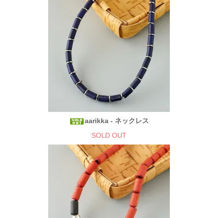
aarikka - ネックレス
SOLD OUT