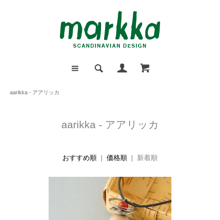
aarikka - アアリッカ
aarikka - アアリッカ
おすすめ順
|
価格順
| 新着順