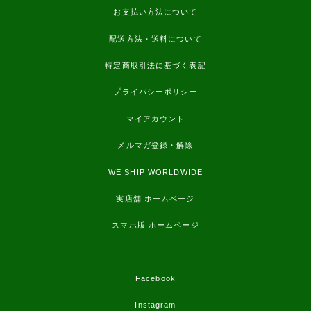
お支払い方法について
配送方法・送料について
特定商取引法に基づく表記
プライバシーポリシー
マイアカウント
メルマガ登録・解除
WE SHIP WORLDWIDE
実店舗 ホームページ
スマホ版 ホームページ
Facebook
Instagram