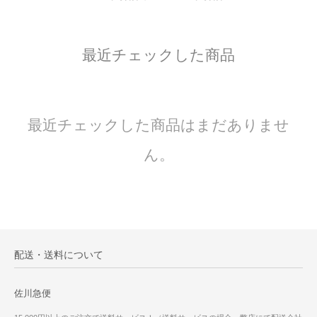
最近チェックした商品
最近チェックした商品はまだありませ
ん。
配送・送料について
佐川急便