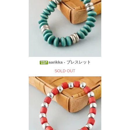
aarikka - ブレスレット
SOLD OUT