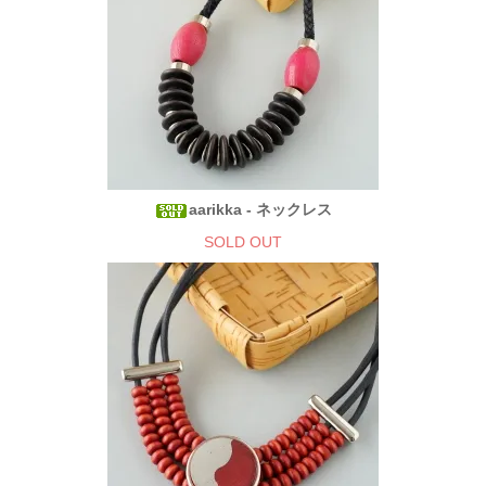
aarikka - ネックレス
SOLD OUT