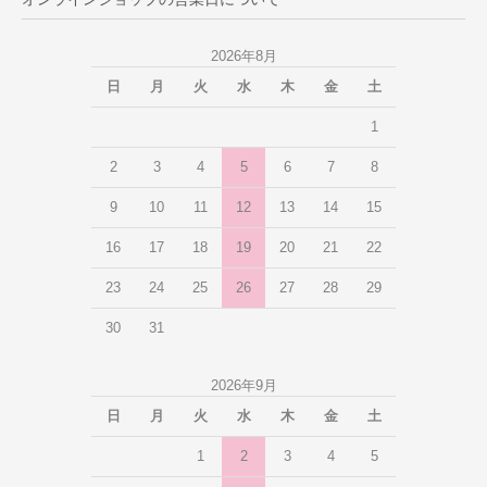
2026年8月
日
月
火
水
木
金
土
1
2
3
4
5
6
7
8
9
10
11
12
13
14
15
16
17
18
19
20
21
22
23
24
25
26
27
28
29
30
31
2026年9月
日
月
火
水
木
金
土
1
2
3
4
5