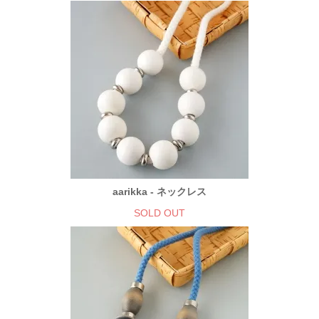
aarikka - ネックレス
SOLD OUT