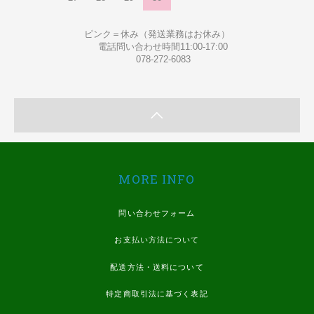
ピンク＝休み（発送業務はお休み）
電話問い合わせ時間11:00-17:00
078-272-6083
MORE INFO
問い合わせフォーム
お支払い方法について
配送方法・送料について
特定商取引法に基づく表記