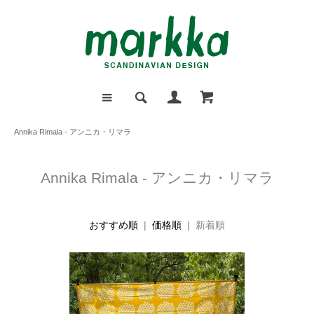
Annika Rimala - アンニカ・リマラ
Annika Rimala - アンニカ・リマラ
おすすめ順
|
価格順
| 新着順