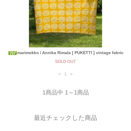
marimekko / Annika Rimala [ PUKETTI ] vintage fabric
SOLD OUT
<
1
>
1商品中 1～1商品
最近チェックした商品