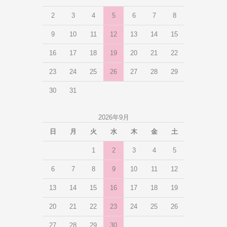
2
3
4
5
6
7
8
9
10
11
12
13
14
15
16
17
18
19
20
21
22
23
24
25
26
27
28
29
30
31
2026年9月
日
月
火
水
木
金
土
1
2
3
4
5
6
7
8
9
10
11
12
13
14
15
16
17
18
19
20
21
22
23
24
25
26
27
28
29
30