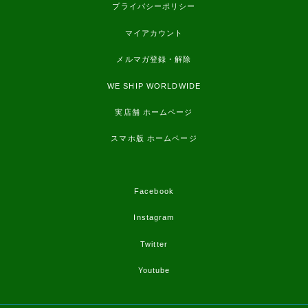
プライバシーポリシー
マイアカウント
メルマガ登録・解除
WE SHIP WORLDWIDE
実店舗 ホームページ
スマホ版 ホームページ
Facebook
Instagram
Twitter
Youtube