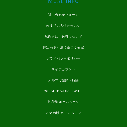
MORE INFO
問い合わせフォーム
お支払い方法について
配送方法・送料について
特定商取引法に基づく表記
プライバシーポリシー
マイアカウント
メルマガ登録・解除
WE SHIP WORLDWIDE
実店舗 ホームページ
スマホ版 ホームページ