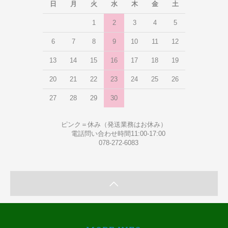
日
月
火
水
木
金
土
1
2
3
4
5
6
7
8
9
10
11
12
13
14
15
16
17
18
19
20
21
22
23
24
25
26
27
28
29
30
ピンク＝休み（発送業務はお休み）
電話問い合わせ時間11:00-17:00
078-272-6083