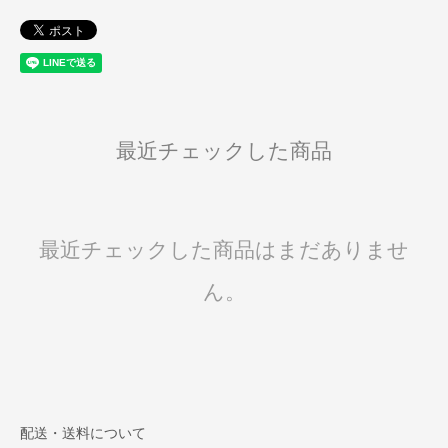
最近チェックした商品
最近チェックした商品はまだありませ
ん。
配送・送料について