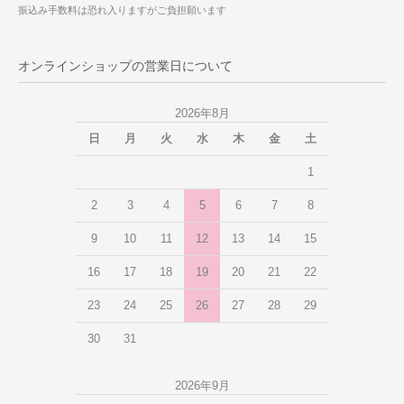
振込み手数料は恐れ入りますがご負担願います
オンラインショップの営業日について
2026年8月
日
月
火
水
木
金
土
1
2
3
4
5
6
7
8
9
10
11
12
13
14
15
16
17
18
19
20
21
22
23
24
25
26
27
28
29
30
31
2026年9月