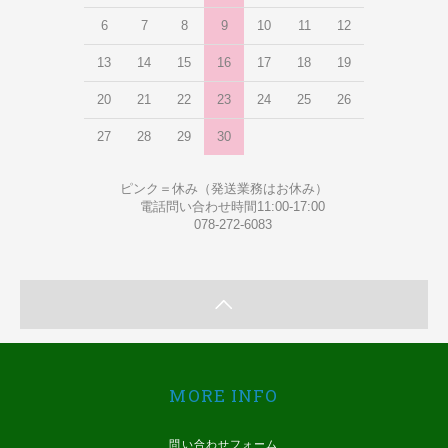
6
7
8
9
10
11
12
13
14
15
16
17
18
19
20
21
22
23
24
25
26
27
28
29
30
ピンク＝休み（発送業務はお休み）
電話問い合わせ時間11:00-17:00
078-272-6083
MORE INFO
問い合わせフォーム