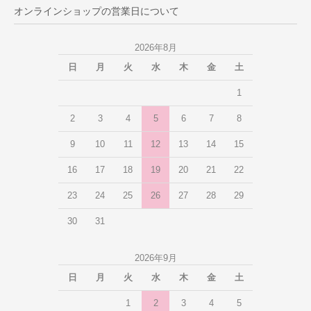
オンラインショップの営業日について
2026年8月
日
月
火
水
木
金
土
1
2
3
4
5
6
7
8
9
10
11
12
13
14
15
16
17
18
19
20
21
22
23
24
25
26
27
28
29
30
31
2026年9月
日
月
火
水
木
金
土
1
2
3
4
5