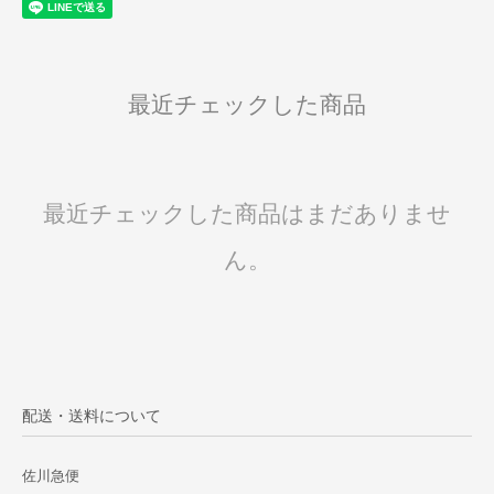
最近チェックした商品
最近チェックした商品はまだありませ
ん。
配送・送料について
佐川急便