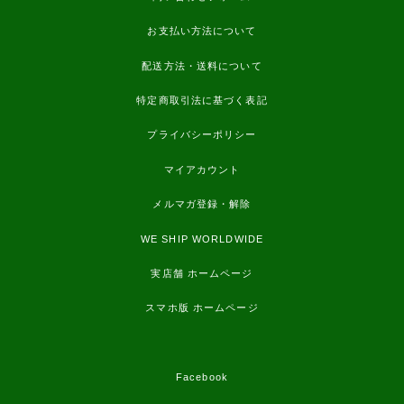
お支払い方法について
配送方法・送料について
特定商取引法に基づく表記
プライバシーポリシー
マイアカウント
メルマガ登録・解除
WE SHIP WORLDWIDE
実店舗 ホームページ
スマホ版 ホームページ
Facebook