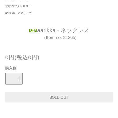
北欧のアクセサリー
aarikka - アアリッカ
aarikka - ネックレス
(Item no: 31265)
0円(税込0円)
購入数