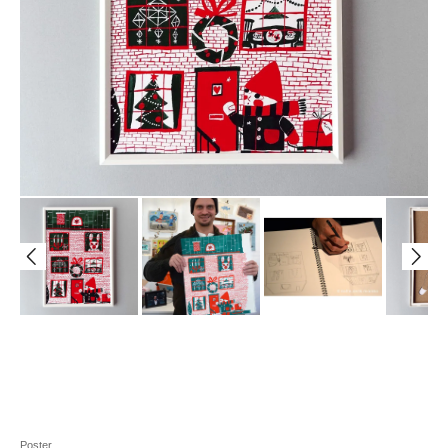
Poster