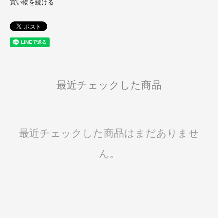
買い物を続ける
最近チェックした商品
最近チェックした商品はまだありませ
ん。