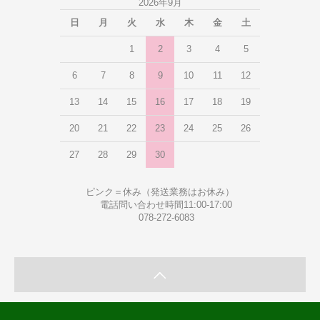
2026年9月
日
月
火
水
木
金
土
1
2
3
4
5
6
7
8
9
10
11
12
13
14
15
16
17
18
19
20
21
22
23
24
25
26
27
28
29
30
ピンク＝休み（発送業務はお休み）
電話問い合わせ時間11:00-17:00
078-272-6083