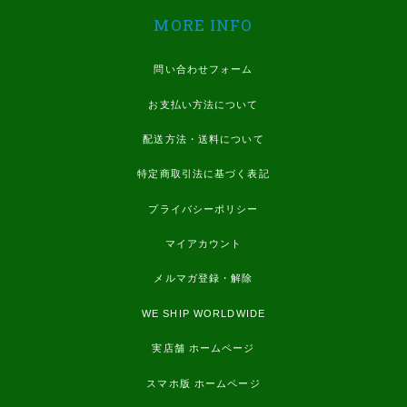
MORE INFO
問い合わせフォーム
お支払い方法について
配送方法・送料について
特定商取引法に基づく表記
プライバシーポリシー
マイアカウント
メルマガ登録・解除
WE SHIP WORLDWIDE
実店舗 ホームページ
スマホ版 ホームページ