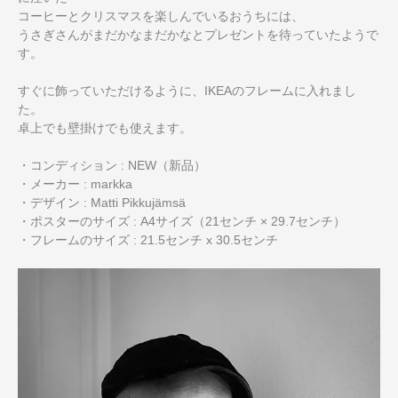
コーヒーとクリスマスを楽しんでいるおうちには、
うさぎさんがまだかなまだかなとプレゼントを待っていたようで
す。
すぐに飾っていただけるように、IKEAのフレームに入れまし
た。
卓上でも壁掛けでも使えます。
・コンディション : NEW（新品）
・メーカー : markka
・デザイン : Matti Pikkujämsä
・ポスターのサイズ : A4サイズ（21センチ × 29.7センチ）
・フレームのサイズ : 21.5センチ x 30.5センチ