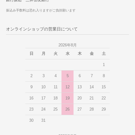
振込み手数料は恐れ入りますがご負担願います
オンラインショップの営業日について
2026年8月
日
月
火
水
木
金
土
1
2
3
4
5
6
7
8
9
10
11
12
13
14
15
16
17
18
19
20
21
22
23
24
25
26
27
28
29
30
31