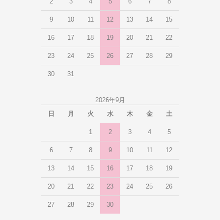
2
3
4
5
6
7
8
9
10
11
12
13
14
15
16
17
18
19
20
21
22
23
24
25
26
27
28
29
30
31
2026年9月
日
月
火
水
木
金
土
1
2
3
4
5
6
7
8
9
10
11
12
13
14
15
16
17
18
19
20
21
22
23
24
25
26
27
28
29
30