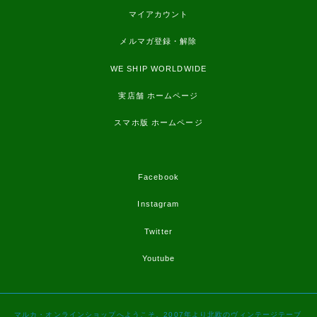
マイアカウント
メルマガ登録・解除
WE SHIP WORLDWIDE
実店舗 ホームページ
スマホ版 ホームページ
Facebook
Instagram
Twitter
Youtube
マルカ・オンラインショップへようこそ。2007年より北欧のヴィンテージテーブ