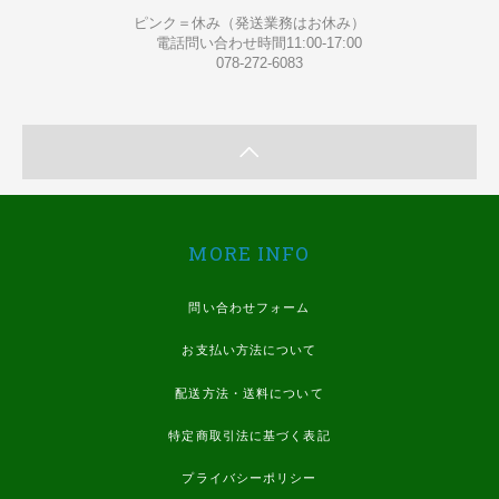
ピンク＝休み（発送業務はお休み）
電話問い合わせ時間11:00-17:00
078-272-6083
MORE INFO
問い合わせフォーム
お支払い方法について
配送方法・送料について
特定商取引法に基づく表記
プライバシーポリシー