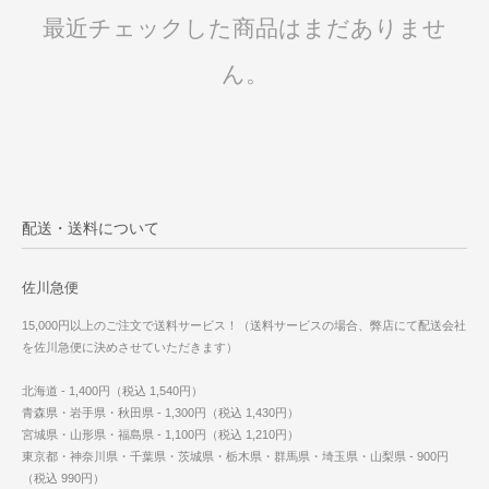
最近チェックした商品はまだありませ
ん。
配送・送料について
佐川急便
15,000円以上のご注文で送料サービス！（送料サービスの場合、弊店にて配送会社
を佐川急便に決めさせていただきます）
北海道 - 1,400円（税込 1,540円）
青森県・岩手県・秋田県 - 1,300円（税込 1,430円）
宮城県・山形県・福島県 - 1,100円（税込 1,210円）
東京都・神奈川県・千葉県・茨城県・栃木県・群馬県・埼玉県・山梨県 - 900円
（税込 990円）