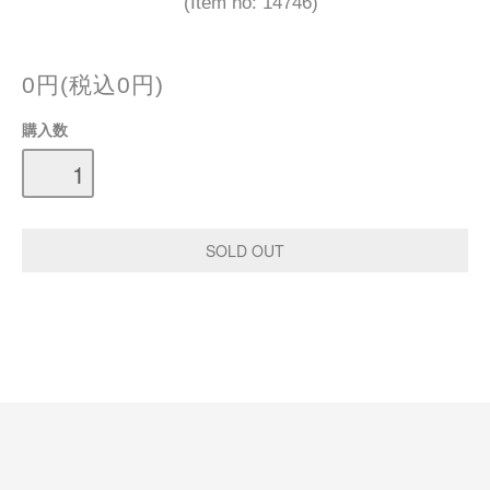
(Item no: 14746)
0円(税込0円)
購入数