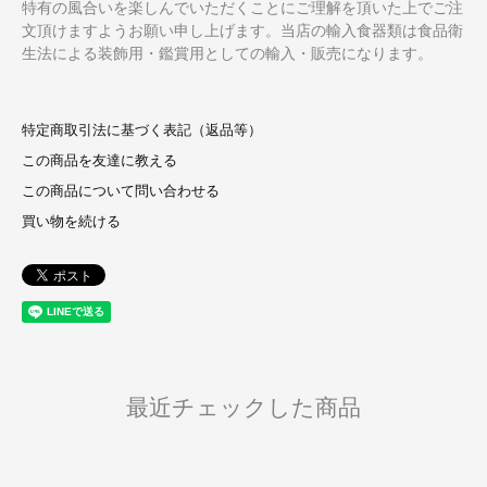
特有の風合いを楽しんでいただくことにご理解を頂いた上でご注
文頂けますようお願い申し上げます。当店の輸入食器類は食品衛
生法による装飾用・鑑賞用としての輸入・販売になります。
特定商取引法に基づく表記（返品等）
この商品を友達に教える
この商品について問い合わせる
買い物を続ける
最近チェックした商品