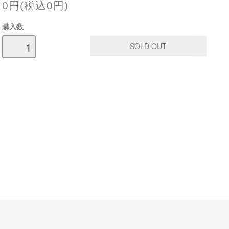
0円(税込0円)
購入数