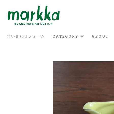
CATEGORY
ABOUT
問い合わせフォーム