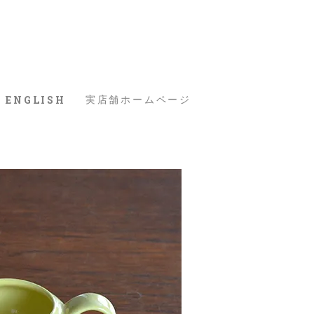
ENGLISH
実店舗ホームページ