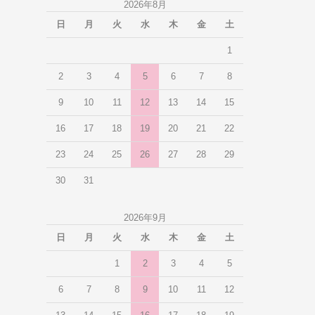
2026年8月
日
月
火
水
木
金
土
1
2
3
4
5
6
7
8
9
10
11
12
13
14
15
16
17
18
19
20
21
22
23
24
25
26
27
28
29
30
31
2026年9月
日
月
火
水
木
金
土
1
2
3
4
5
6
7
8
9
10
11
12