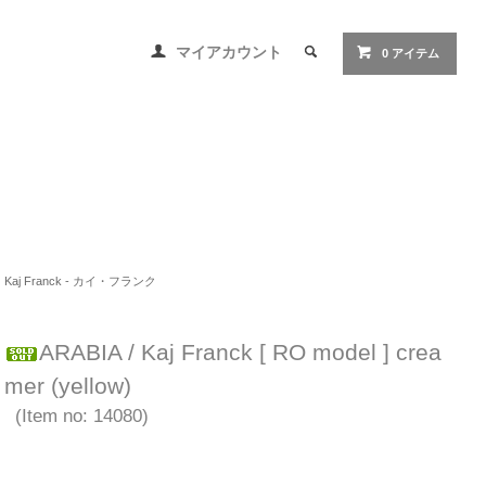
マイアカウント
0 アイテム
Kaj Franck - カイ・フランク
ARABIA / Kaj Franck [ RO model ] crea
mer (yellow)
(Item no: 14080)