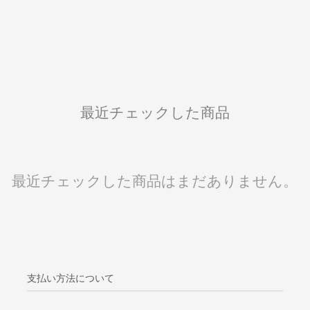
最近チェックした商品
最近チェックした商品はまだありません。
支払い方法について