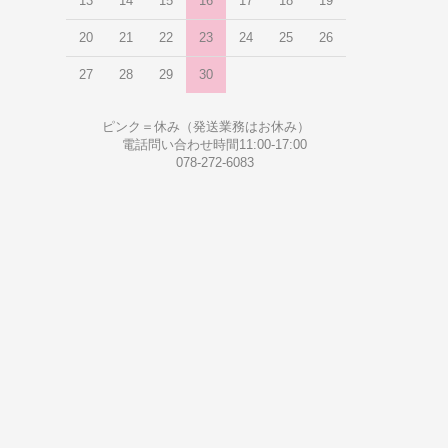
13
14
15
16
17
18
19
20
21
22
23
24
25
26
27
28
29
30
ピンク＝休み（発送業務はお休み）
電話問い合わせ時間11:00-17:00
078-272-6083