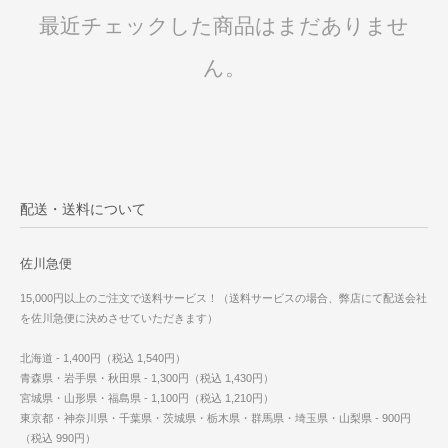
最近チェックした商品はまだありませ
ん。
配送・送料について
佐川急便
15,000円以上のご注文で送料サービス！（送料サービスの場合、弊店にて配送会社
を佐川急便に決めさせていただきます）
北海道 - 1,400円（税込 1,540円）
青森県・岩手県・秋田県 - 1,300円（税込 1,430円）
宮城県・山形県・福島県 - 1,100円（税込 1,210円）
東京都・神奈川県・千葉県・茨城県・栃木県・群馬県・埼玉県・山梨県 - 900円
（税込 990円）