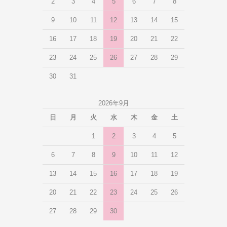
2
3
4
5
6
7
8
9
10
11
12
13
14
15
16
17
18
19
20
21
22
23
24
25
26
27
28
29
30
31
2026年9月
日
月
火
水
木
金
土
1
2
3
4
5
6
7
8
9
10
11
12
13
14
15
16
17
18
19
20
21
22
23
24
25
26
27
28
29
30