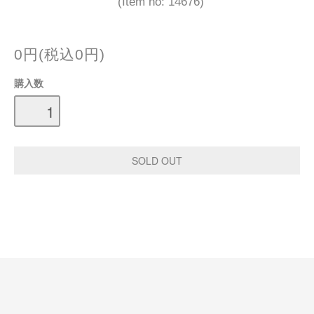
(Item no: 14676)
0円(税込0円)
購入数