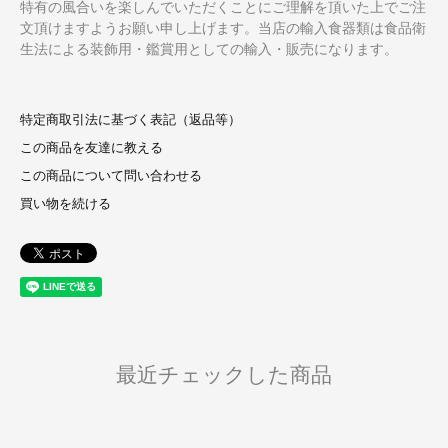
特有の風合いを楽しんでいただくことにご理解を頂いた上でご注
文頂けますようお願い申し上げます。当店の輸入食器類は食品衛
生法による装飾用・鑑賞用としての輸入・販売になります。
特定商取引法に基づく表記（返品等）
この商品を友達に教える
この商品について問い合わせる
買い物を続ける
最近チェックした商品