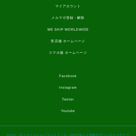
マイアカウント
メルマガ登録・解除
WE SHIP WORLDWIDE
実店舗 ホームページ
スマホ版 ホームページ
Facebook
Instagram
Twitter
Youtube
マルカ・オンラインショップへようこそ。2007年より北欧のヴィンテージテーブ