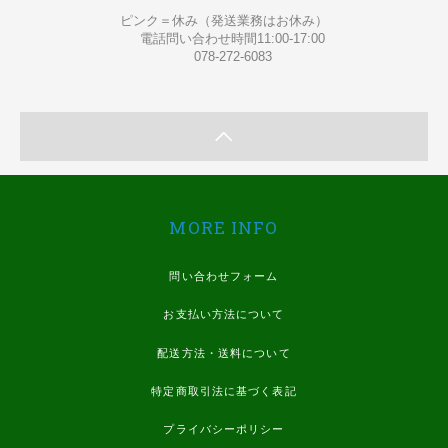
ピンク＝休み（発送業務はお休み）
電話問い合わせ時間11:00-17:00
078-272-6083
MORE INFO
問い合わせフォーム
お支払い方法について
配送方法・送料について
特定商取引法に基づく表記
プライバシーポリシー