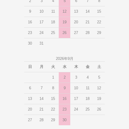
2
3
4
5
6
7
8
9
10
11
12
13
14
15
16
17
18
19
20
21
22
23
24
25
26
27
28
29
30
31
2026年9月
日
月
火
水
木
金
土
1
2
3
4
5
6
7
8
9
10
11
12
13
14
15
16
17
18
19
20
21
22
23
24
25
26
27
28
29
30