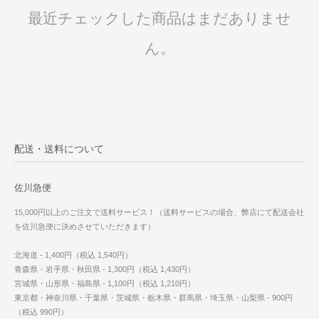
最近チェックした商品はまだありませ
ん。
配送・送料について
佐川急便
15,000円以上のご注文で送料サービス！（送料サービスの場合、弊店にて配送会社
を佐川急便に決めさせていただきます）
北海道 - 1,400円（税込 1,540円）
青森県・岩手県・秋田県 - 1,300円（税込 1,430円）
宮城県・山形県・福島県 - 1,100円（税込 1,210円）
東京都・神奈川県・千葉県・茨城県・栃木県・群馬県・埼玉県・山梨県 - 900円
（税込 990円）