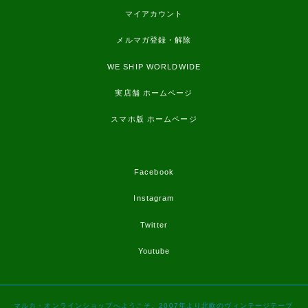
マイアカウント
メルマガ登録・解除
WE SHIP WORLDWIDE
実店舗 ホームページ
スマホ版 ホームページ
Facebook
Instagram
Twitter
Youtube
マルカ・オンラインショップへようこそ。2007年より北欧のヴィンテージテーブ