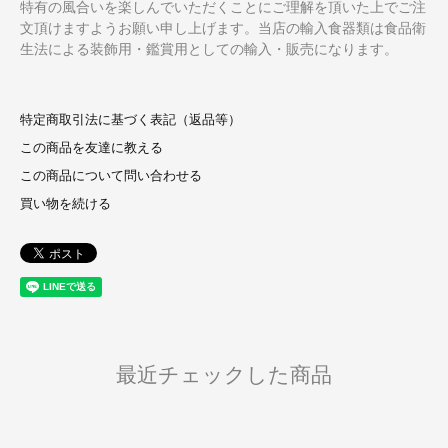
特有の風合いを楽しんでいただくことにご理解を頂いた上でご注
文頂けますようお願い申し上げます。当店の輸入食器類は食品衛
生法による装飾用・鑑賞用としての輸入・販売になります。
特定商取引法に基づく表記（返品等）
この商品を友達に教える
この商品について問い合わせる
買い物を続ける
最近チェックした商品