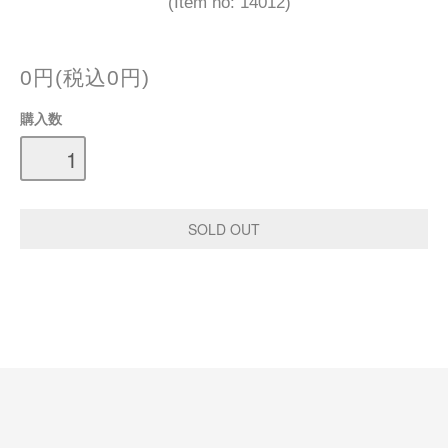
(Item no: 14012)
0円(税込0円)
購入数