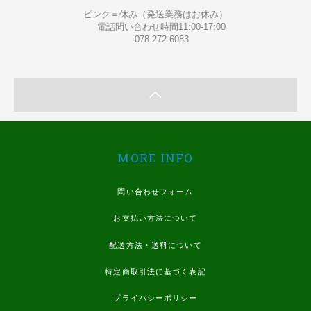
ピンク＝休み（発送業務はお休み）
電話問い合わせ時間11:00-17:00
078-272-6083
MORE INFO
問い合わせフォーム
お支払い方法について
配送方法・送料について
特定商取引法に基づく表記
プライバシーポリシー