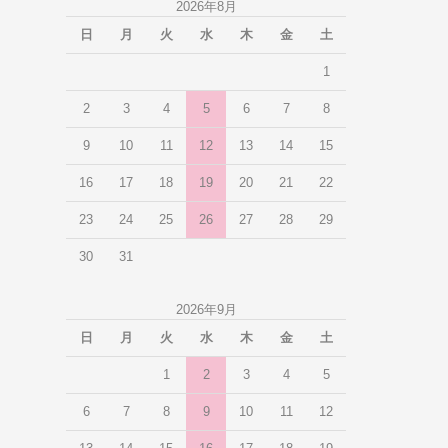
2026年8月
日
月
火
水
木
金
土
1
2
3
4
5
6
7
8
9
10
11
12
13
14
15
16
17
18
19
20
21
22
23
24
25
26
27
28
29
30
31
2026年9月
日
月
火
水
木
金
土
1
2
3
4
5
6
7
8
9
10
11
12