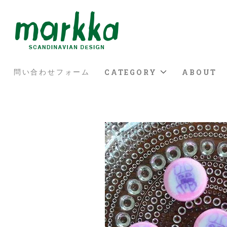
CATEGORY
ABOUT
問い合わせフォーム