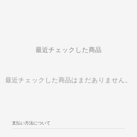
最近チェックした商品
最近チェックした商品はまだありません。
支払い方法について