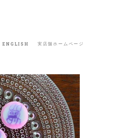
ENGLISH
実店舗ホームページ