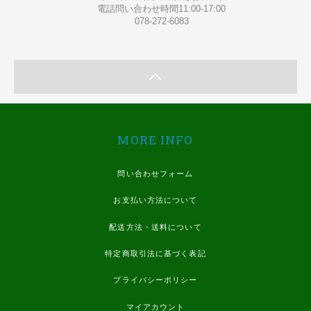
電話問い合わせ時間11:00-17:00
078-272-6083
MORE INFO
問い合わせフォーム
お支払い方法について
配送方法・送料について
特定商取引法に基づく表記
プライバシーポリシー
マイアカウント