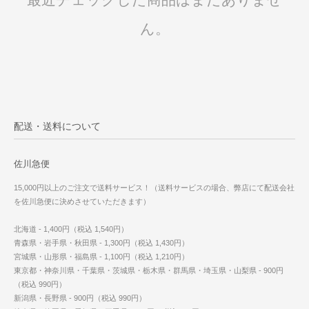
ん。
配送・送料について
佐川急便
15,000円以上のご注文で送料サービス！（送料サービスの場合、弊店にて配送会社
を佐川急便に決めさせていただきます）
北海道 - 1,400円（税込 1,540円）
青森県・岩手県・秋田県 - 1,300円（税込 1,430円）
宮城県・山形県・福島県 - 1,100円（税込 1,210円）
東京都・神奈川県・千葉県・茨城県・栃木県・群馬県・埼玉県・山梨県 - 900円
（税込 990円）
新潟県・長野県 - 900円（税込 990円）