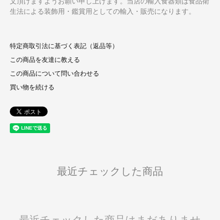
文頂けますようお願い申し上げます。当店の輸入食器類は食品衛
生法による装飾用・鑑賞用としての輸入・販売になります。
特定商取引法に基づく表記（返品等）
この商品を友達に教える
この商品について問い合わせる
買い物を続ける
最近チェックした商品
最近チェックした商品はまだありませ