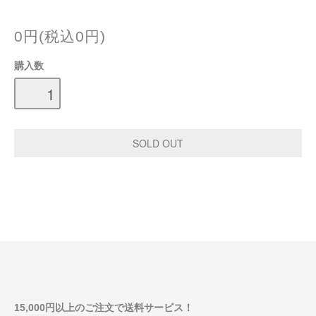
0円(税込0円)
購入数
15,000円以上のご注文で送料サービス！