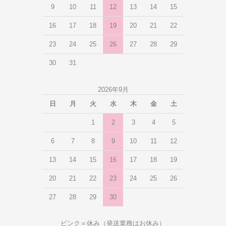
9
10
11
12
13
14
15
16
17
18
19
20
21
22
23
24
25
26
27
28
29
30
31
2026年9月
日
月
火
水
木
金
土
1
2
3
4
5
6
7
8
9
10
11
12
13
14
15
16
17
18
19
20
21
22
23
24
25
26
27
28
29
30
ピンク＝休み（発送業務はお休み）