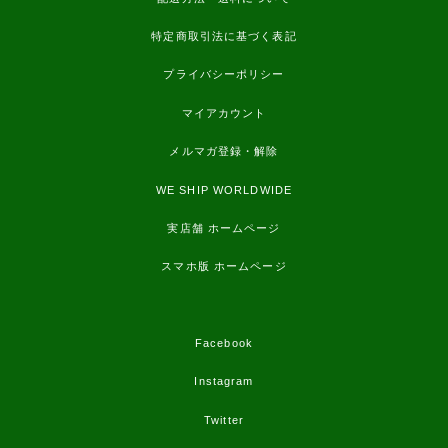
特定商取引法に基づく表記
プライバシーポリシー
マイアカウント
メルマガ登録・解除
WE SHIP WORLDWIDE
実店舗 ホームページ
スマホ版 ホームページ
Facebook
Instagram
Twitter