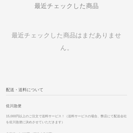
最近チェックした商品
最近チェックした商品はまだありませ
ん。
配送・送料について
佐川急便
15,000円以上のご注文で送料サービス！（送料サービスの場合、弊店にて配送会社
を佐川急便に決めさせていただきます）