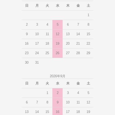
日
月
火
水
木
金
土
1
2
3
4
5
6
7
8
9
10
11
12
13
14
15
16
17
18
19
20
21
22
23
24
25
26
27
28
29
30
31
2026年9月
日
月
火
水
木
金
土
1
2
3
4
5
6
7
8
9
10
11
12
13
14
15
16
17
18
19