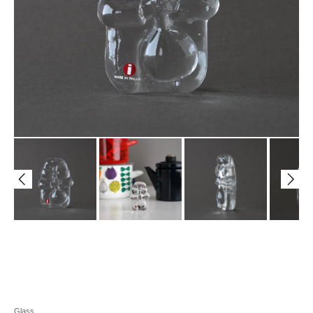
Glass