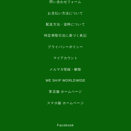
問い合わせフォーム
お支払い方法について
配送方法・送料について
特定商取引法に基づく表記
プライバシーポリシー
マイアカウント
メルマガ登録・解除
WE SHIP WORLDWIDE
実店舗 ホームページ
スマホ版 ホームページ
Facebook