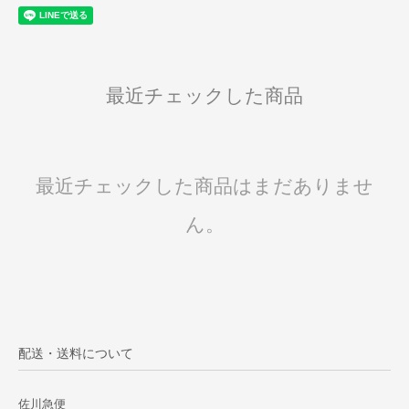
最近チェックした商品
最近チェックした商品はまだありませ
ん。
配送・送料について
佐川急便