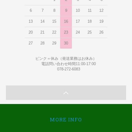
6
7
8
9
10
11
12
13
14
15
16
17
18
19
20
21
22
23
24
25
26
27
28
29
30
ピンク＝休み（発送業務はお休み）
電話問い合わせ時間11:00-17:00
078-272-6083
MORE INFO