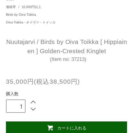
価格帯
/
10,000円以上
Birds by Oiva Toikka
Oiva Toikka - オイヴァ・トイッカ
Nuutajarvi / Birds by Oiva Toikka [ Hippiain
en ] Golden-Crested Kinglet
(Item no: 37213)
35,000円(税込38,500円)
購入数
カートに入れる