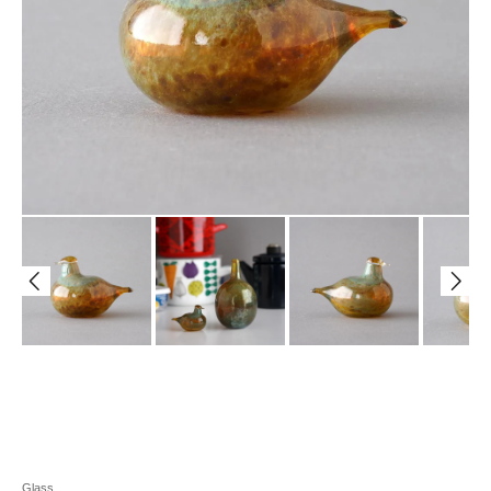
Glass