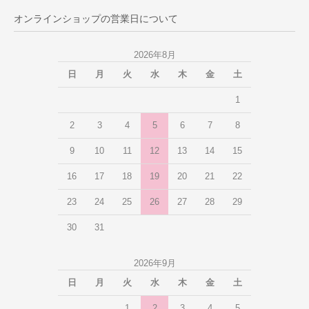
オンラインショップの営業日について
2026年8月
日
月
火
水
木
金
土
1
2
3
4
5
6
7
8
9
10
11
12
13
14
15
16
17
18
19
20
21
22
23
24
25
26
27
28
29
30
31
2026年9月
日
月
火
水
木
金
土
1
2
3
4
5