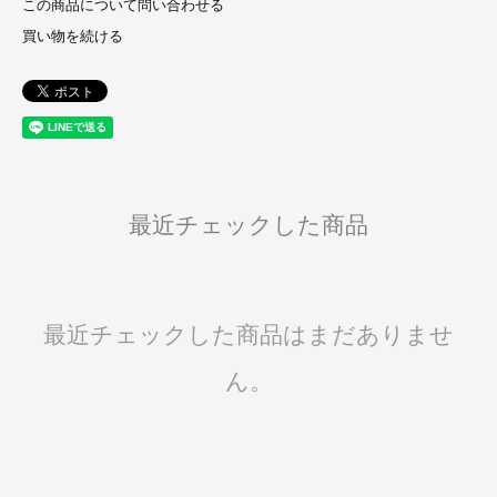
この商品について問い合わせる
買い物を続ける
最近チェックした商品
最近チェックした商品はまだありませ
ん。