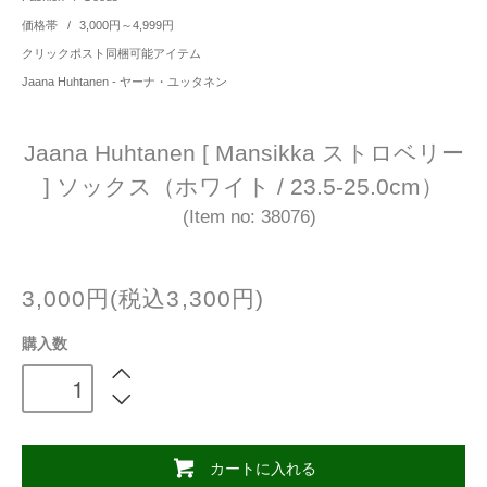
価格帯
/
3,000円～4,999円
クリックポスト同梱可能アイテム
Jaana Huhtanen - ヤーナ・ユッタネン
Jaana Huhtanen [ Mansikka ストロベリー
] ソックス（ホワイト / 23.5-25.0cm）
(Item no: 38076)
3,000円(税込3,300円)
購入数
カートに入れる