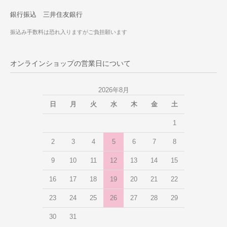
銀行振込 三井住友銀行
振込み手数料は恐れ入りますがご負担願います
オンラインショップの営業日について
2026年8月
日
月
火
水
木
金
土
1
2
3
4
5
6
7
8
9
10
11
12
13
14
15
16
17
18
19
20
21
22
23
24
25
26
27
28
29
30
31