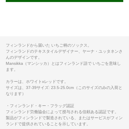
フィンランドから届いた いちご柄のソックス。
フィンランドのテキスタイルデザイナー、ヤーナ・ユッタネンさ
んのデザインです。
Mansikka（マンシッカ）とはフィンランド語で いちごを意味し
ます。
カラーは、ホワイトxレッドです。
サイズは、37-39サイズ: 23.5-25.0cm（このサイズのみの入荷と
なります）
・フィンランド・キー・フラッグ認証
フィンランド労働協会によって授与される信頼ある認証です。
製品がフィンランドで製造されている、またはサービスがフィン
ランドで提供されていることを示しています。