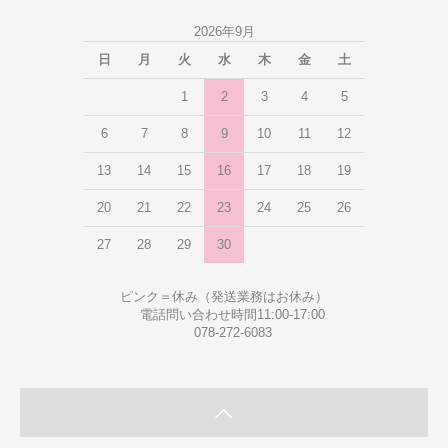
2026年9月
日
月
火
水
木
金
土
1
2
3
4
5
6
7
8
9
10
11
12
13
14
15
16
17
18
19
20
21
22
23
24
25
26
27
28
29
30
ピンク＝休み（発送業務はお休み）
電話問い合わせ時間11:00-17:00
078-272-6083