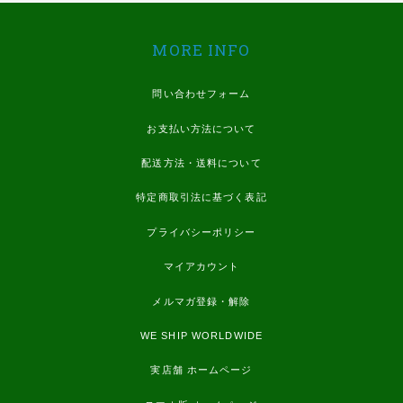
MORE INFO
問い合わせフォーム
お支払い方法について
配送方法・送料について
特定商取引法に基づく表記
プライバシーポリシー
マイアカウント
メルマガ登録・解除
WE SHIP WORLDWIDE
実店舗 ホームページ