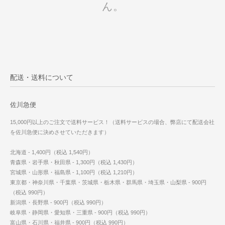
ん。
配送・送料について
佐川急便
15,000円以上のご注文で送料サービス！（送料サービスの場合、弊店にて配送会社
を佐川急便に決めさせていただきます）
北海道 - 1,400円（税込 1,540円）
青森県・岩手県・秋田県 - 1,300円（税込 1,430円）
宮城県・山形県・福島県 - 1,100円（税込 1,210円）
東京都・神奈川県・千葉県・茨城県・栃木県・群馬県・埼玉県・山梨県 - 900円
（税込 990円）
新潟県・長野県 - 900円（税込 990円）
岐阜県・静岡県・愛知県・三重県 - 900円（税込 990円）
富山県・石川県・福井県 - 900円（税込 990円）