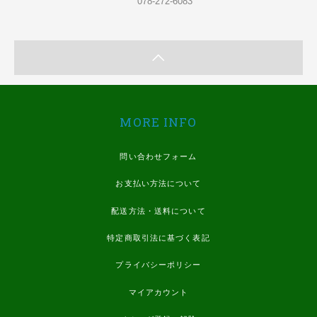
078-272-6083
MORE INFO
問い合わせフォーム
お支払い方法について
配送方法・送料について
特定商取引法に基づく表記
プライバシーポリシー
マイアカウント