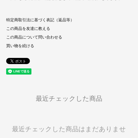
特定商取引法に基づく表記（返品等）
この商品を友達に教える
この商品について問い合わせる
買い物を続ける
最近チェックした商品
最近チェックした商品はまだありませ