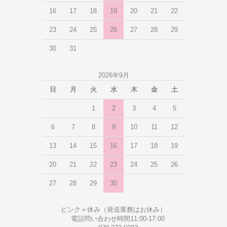
16
17
18
19
20
21
22
23
24
25
26
27
28
29
30
31
2026年9月
日
月
火
水
木
金
土
1
2
3
4
5
6
7
8
9
10
11
12
13
14
15
16
17
18
19
20
21
22
23
24
25
26
27
28
29
30
ピンク＝休み（発送業務はお休み）
電話問い合わせ時間11:00-17:00