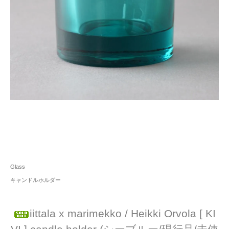
Glass
キャンドルホルダー
iittala x marimekko / Heikki Orvola [ KI