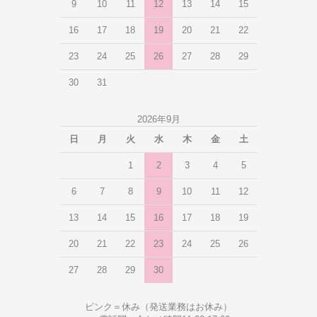
9
10
11
12
13
14
15
16
17
18
19
20
21
22
23
24
25
26
27
28
29
30
31
2026年9月
日
月
火
水
木
金
土
1
2
3
4
5
6
7
8
9
10
11
12
13
14
15
16
17
18
19
20
21
22
23
24
25
26
27
28
29
30
ピンク＝休み（発送業務はお休み）