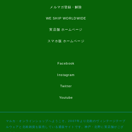
メルマガ登録・解除
WE SHIP WORLDWIDE
実店舗 ホームページ
スマホ版 ホームページ
Facebook
Instagram
Twitter
Youtube
マルカ・オンラインショップへようこそ。2007年より北欧のヴィンテージテーブ
ルウェアと北欧雑貨を販売している通販サイトです。神戸・北野に実店舗がござ