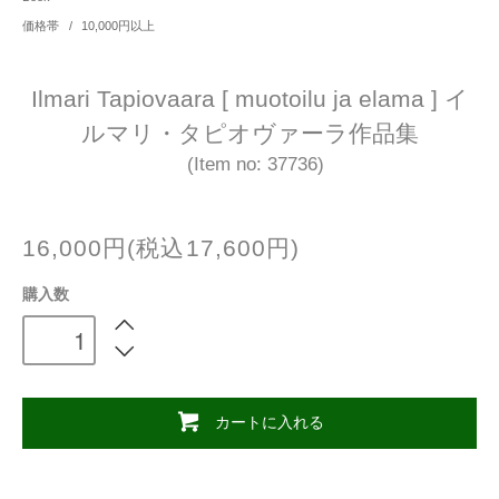
価格帯
/
10,000円以上
Ilmari Tapiovaara [ muotoilu ja elama ] イ
ルマリ・タピオヴァーラ作品集
(Item no: 37736)
16,000円(税込17,600円)
購入数
カートに入れる