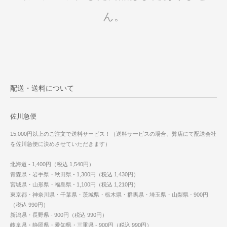
ん。
配送・送料について
佐川急便
15,000円以上のご注文で送料サービス！（送料サービスの場合、弊店にて配送会社
を佐川急便に決めさせていただきます）
北海道 - 1,400円（税込 1,540円）
青森県・岩手県・秋田県 - 1,300円（税込 1,430円）
宮城県・山形県・福島県 - 1,100円（税込 1,210円）
東京都・神奈川県・千葉県・茨城県・栃木県・群馬県・埼玉県・山梨県 - 900円
（税込 990円）
新潟県・長野県 - 900円（税込 990円）
岐阜県・静岡県・愛知県・三重県 - 900円（税込 990円）