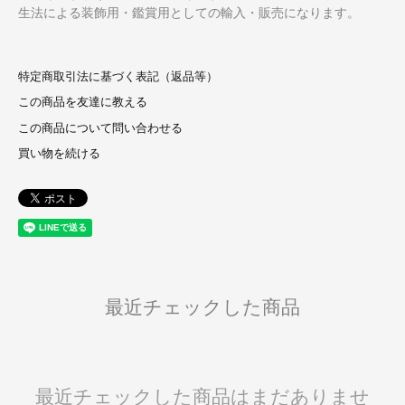
生法による装飾用・鑑賞用としての輸入・販売になります。
特定商取引法に基づく表記（返品等）
この商品を友達に教える
この商品について問い合わせる
買い物を続ける
最近チェックした商品
最近チェックした商品はまだありませ