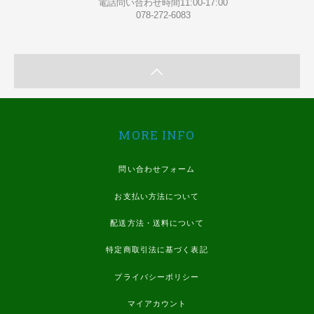
電話問い合わせ時間11:00-17:00
078-272-6083
MORE INFO
問い合わせフォーム
お支払い方法について
配送方法・送料について
特定商取引法に基づく表記
プライバシーポリシー
マイアカウント