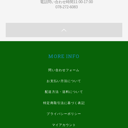
電話問い合わせ時間11:00-17:00
078-272-6083
MORE INFO
問い合わせフォーム
お支払い方法について
配送方法・送料について
特定商取引法に基づく表記
プライバシーポリシー
マイアカウント