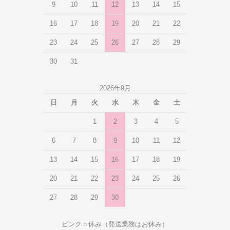
9
10
11
12
13
14
15
16
17
18
19
20
21
22
23
24
25
26
27
28
29
30
31
2026年9月
日
月
火
水
木
金
土
1
2
3
4
5
6
7
8
9
10
11
12
13
14
15
16
17
18
19
20
21
22
23
24
25
26
27
28
29
30
ピンク＝休み（発送業務はお休み）