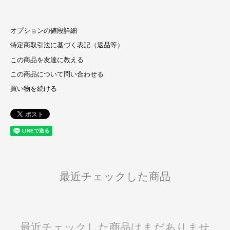
オプションの値段詳細
特定商取引法に基づく表記（返品等）
この商品を友達に教える
この商品について問い合わせる
買い物を続ける
最近チェックした商品
最近チェックした商品はまだありませ