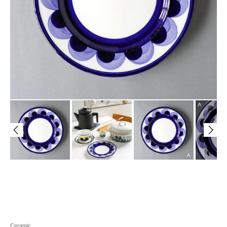
Ceramic