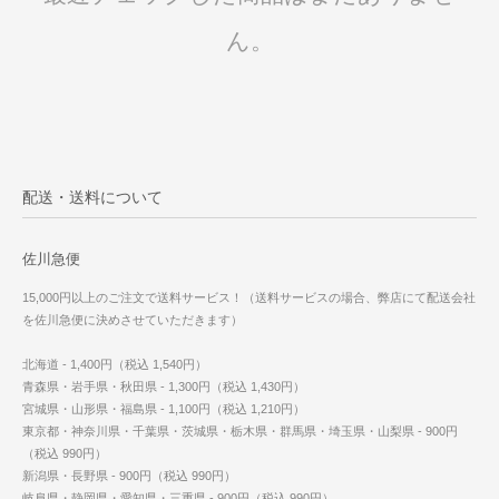
ん。
配送・送料について
佐川急便
15,000円以上のご注文で送料サービス！（送料サービスの場合、弊店にて配送会社
を佐川急便に決めさせていただきます）
北海道 - 1,400円（税込 1,540円）
青森県・岩手県・秋田県 - 1,300円（税込 1,430円）
宮城県・山形県・福島県 - 1,100円（税込 1,210円）
東京都・神奈川県・千葉県・茨城県・栃木県・群馬県・埼玉県・山梨県 - 900円
（税込 990円）
新潟県・長野県 - 900円（税込 990円）
岐阜県・静岡県・愛知県・三重県 - 900円（税込 990円）