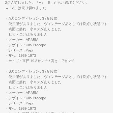
2点入荷しました。「A」「B」からお選びください。
→「A」は売り切れました
・Aのコンディション : 3 / 5 段階
使用感がありました、ヴィンテージ品としては良好な状態です
表面に擦れ・小キズがありました
ヒビ・欠けはありません
・メーカー : ARABIA
・デザイン : Ulla Procope
・シリーズ : Paju
・年代 : 1969-1973
・サイズ : 直径 19.8センチ / 高さ 1.7センチ
・Bのコンディション : 3 / 5 段階
使用感がありました、ヴィンテージ品としては良好な状態です
表面に擦れ・小キズがありました
ヒビ・欠けはありません
・メーカー : ARABIA
・デザイン : Ulla Procope
・シリーズ : Paju
・年代 : 1969-1973