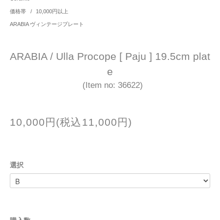
価格帯
/
10,000円以上
ARABIA ヴィンテージプレート
ARABIA / Ulla Procope [ Paju ] 19.5cm plat
e
(Item no: 36622)
10,000円(税込11,000円)
選択