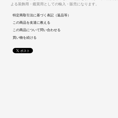
よる装飾用・鑑賞用としての輸入・販売になります。
特定商取引法に基づく表記（返品等）
この商品を友達に教える
この商品について問い合わせる
買い物を続ける