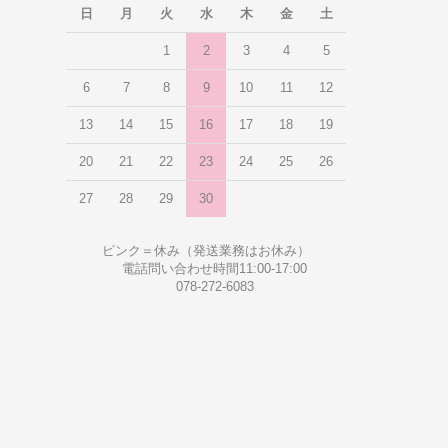
日
月
火
水
木
金
土
1
2
3
4
5
6
7
8
9
10
11
12
13
14
15
16
17
18
19
20
21
22
23
24
25
26
27
28
29
30
ピンク＝休み（発送業務はお休み）
電話問い合わせ時間11:00-17:00
078-272-6083