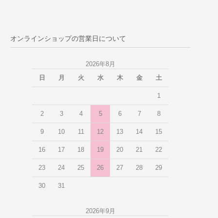
オンラインショップの営業日について
2026年8月
日
月
火
水
木
金
土
1
2
3
4
5
6
7
8
9
10
11
12
13
14
15
16
17
18
19
20
21
22
23
24
25
26
27
28
29
30
31
2026年9月