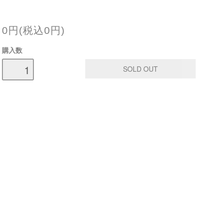
0円(税込0円)
購入数