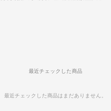
最近チェックした商品
最近チェックした商品はまだありません。