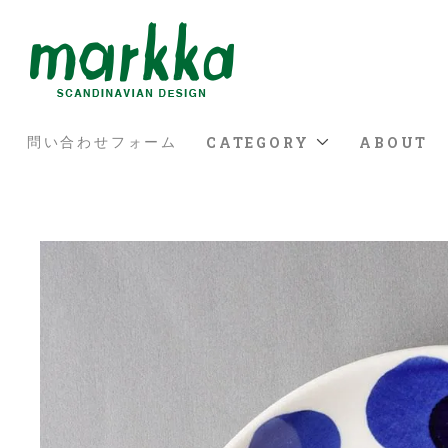
CATEGORY
ABOUT
問い合わせフォーム