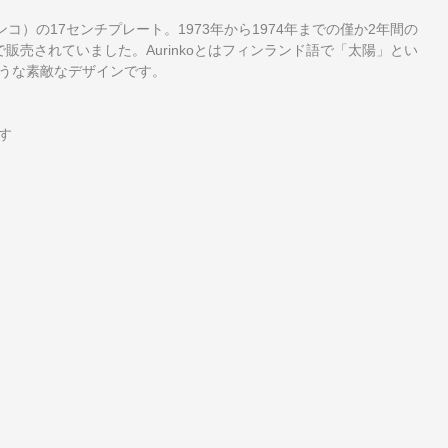
ンコ）の17センチプレート。1973年から1974年までの僅か2年間の
売されていました。Aurinkoとはフィンランド語で「太陽」とい
うな素敵なデザインです。
す