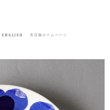
ENGLISH
実店舗ホームページ